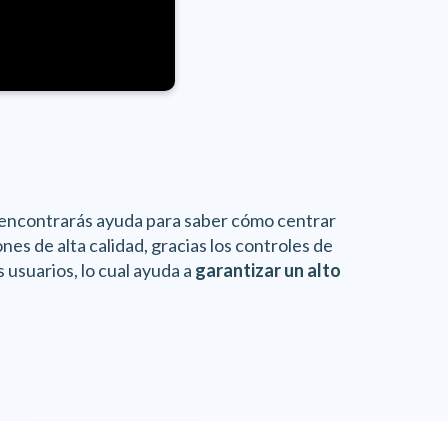
encontrarás ayuda para saber cómo centrar
es de alta calidad, gracias los controles de
 usuarios, lo cual ayuda a
garantizar un alto