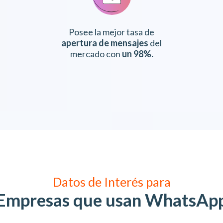
Posee la mejor tasa de
apertura de mensajes
del
mercado con
un 98%.
Datos de Interés para
Empresas que usan WhatsAp