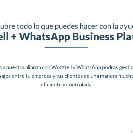
ubre todo lo que puedes hacer con la ayu
ll + WhatsApp Business Pla
s a nuestra alianza con Wozztell y WhatsApp podrás gestio
ajes entre tu empresa y tus clientes de una manera much
eficiente y controlada.