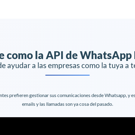
e como la API de WhatsApp 
de ayudar a las empresas como la tuya a t
entes prefieren gestionar sus comunicaciones desde Whatsapp, y es
emails y las llamadas son ya cosa del pasado.