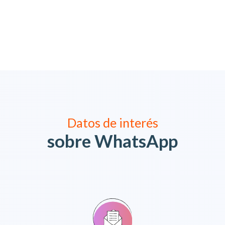
Datos de interés
sobre WhatsApp