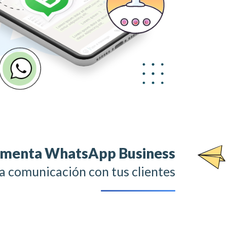
menta WhatsApp Business
la comunicación con tus clientes