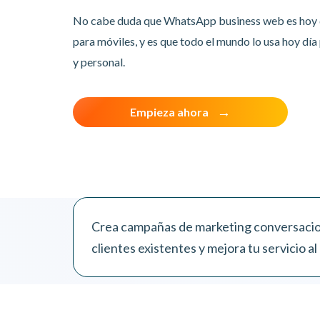
No cabe duda que WhatsApp business web es hoy dí
para móviles, y es que todo el mundo lo usa hoy dí
y personal.
Empieza ahora
Crea campañas de marketing conversacion
clientes existentes y mejora tu servicio al 