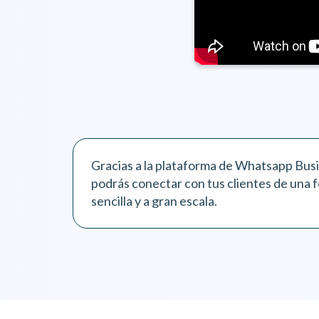
Gracias a la plataforma de Whatsapp Bus
podrás conectar con tus clientes de una 
sencilla y a gran escala.