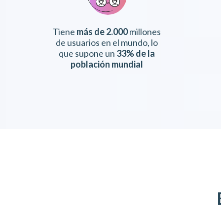
Tiene
más de 2.000
millones
de usuarios en el mundo, lo
que supone un
33% de la
población mundial