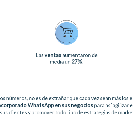
Las
ventas
aumentaron de
media un
27%.
os números, no es de extrañar que cada vez sean más los 
incorporado WhatsApp en sus negocios
para así agilizar 
sus clientes y promover todo tipo de estrategias de marke