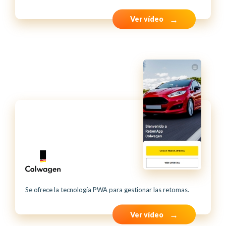
Ver vídeo
Se ofrece la tecnología PWA para gestionar las retomas.
Ver vídeo