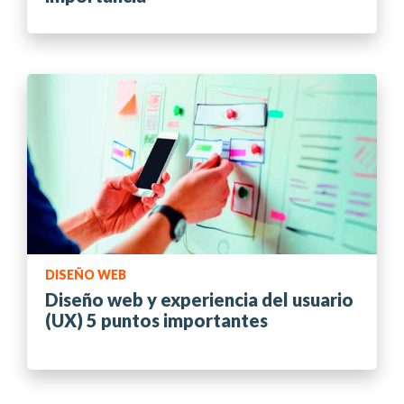
DISEÑO WEB
Diseño web y experiencia del usuario
(UX) 5 puntos importantes