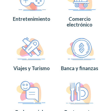
Entretenimiento
Comercio
electrónico
Viajes y Turismo
Banca y finanzas