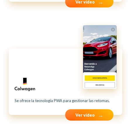
Ver vídeo
Se ofrece la tecnología PWA para gestionar las retomas.
Ver vídeo