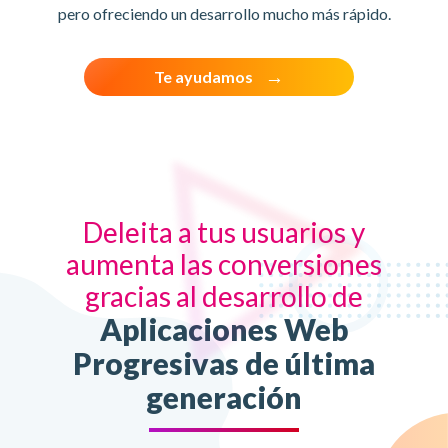
pero ofreciendo un desarrollo mucho más rápido.
Te ayudamos
Deleita a tus usuarios y
aumenta las conversiones
gracias al desarrollo de
Aplicaciones Web
Progresivas de última
generación