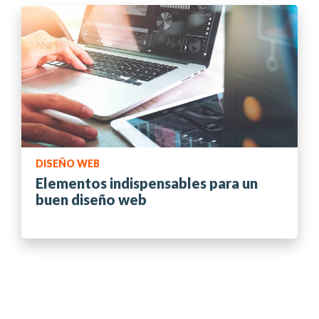
DISEÑO WEB
Elementos indispensables para un
buen diseño web