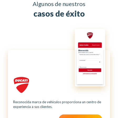
Algunos de nuestros
casos de éxito
Reconocida marca de vehículos proporciona un centro de
experiencia a sus clientes.