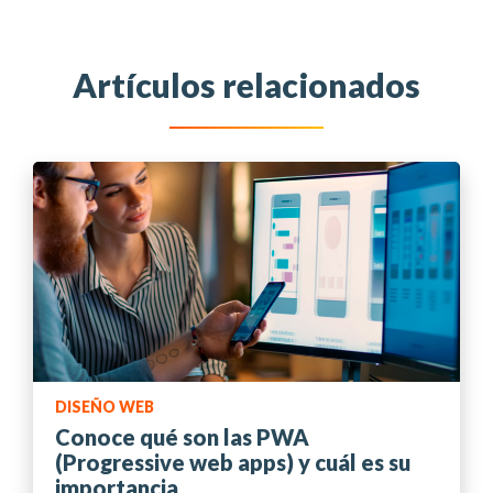
Artículos relacionados
DISEÑO WEB
Conoce qué son las PWA
(Progressive web apps) y cuál es su
importancia