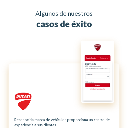
Algunos de nuestros
casos de éxito
Reconocida marca de vehículos proporciona un centro de
experiencia a sus clientes.