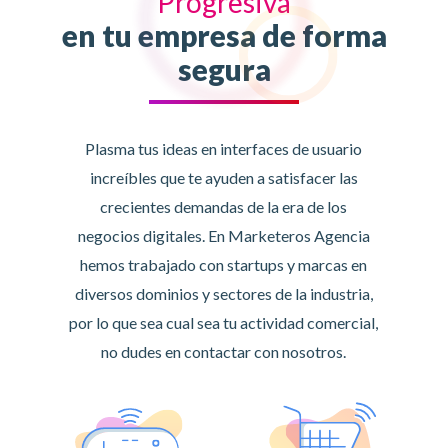
Progresiva
en tu empresa de forma
segura
Plasma tus ideas en interfaces de usuario
increíbles que te ayuden a satisfacer las
crecientes demandas de la era de los
negocios digitales. En Marketeros Agencia
hemos trabajado con startups y marcas en
diversos dominios y sectores de la industria,
por lo que sea cual sea tu actividad comercial,
no dudes en contactar con nosotros.