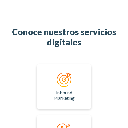
Conoce nuestros servicios
digitales
Inbound
Marketing