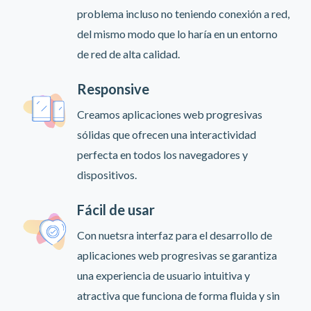
problema incluso no teniendo conexión a red,
del mismo modo que lo haría en un entorno
de red de alta calidad.
Responsive
Creamos aplicaciones web progresivas
sólidas que ofrecen una interactividad
perfecta en todos los navegadores y
dispositivos.
Fácil de usar
Con nuetsra interfaz para el desarrollo de
aplicaciones web progresivas se garantiza
una experiencia de usuario intuitiva y
atractiva que funciona de forma fluida y sin