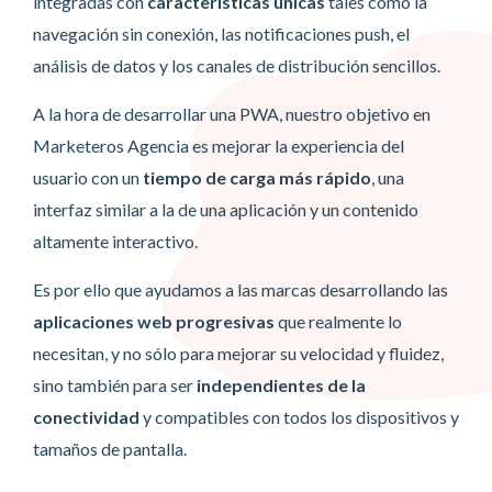
integradas con
características únicas
tales como la
navegación sin conexión, las notificaciones push, el
análisis de datos y los canales de distribución sencillos.
A la hora de desarrollar una PWA, nuestro objetivo en
Marketeros Agencia es mejorar la experiencia del
usuario con un
tiempo de carga más rápido
, una
interfaz similar a la de una aplicación y un contenido
altamente interactivo.
Es por ello que ayudamos a las marcas desarrollando las
aplicaciones web progresivas
que realmente lo
necesitan, y no sólo para mejorar su velocidad y fluidez,
sino también para ser
independientes de la
conectividad
y compatibles con todos los dispositivos y
tamaños de pantalla.