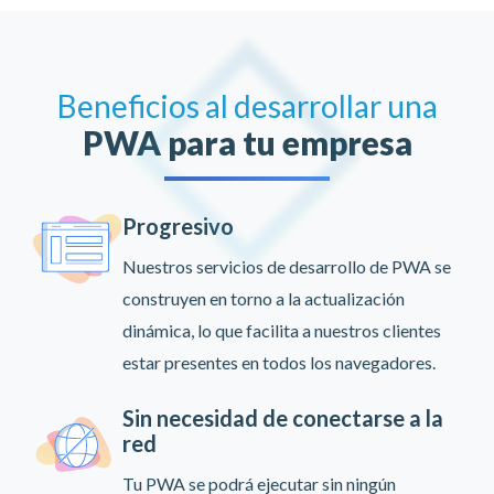
Beneficios al desarrollar una
PWA para tu empresa
Progresivo
Nuestros servicios de desarrollo de PWA se
construyen en torno a la actualización
dinámica, lo que facilita a nuestros clientes
estar presentes en todos los navegadores.
Sin necesidad de conectarse a la
red
Tu PWA se podrá ejecutar sin ningún