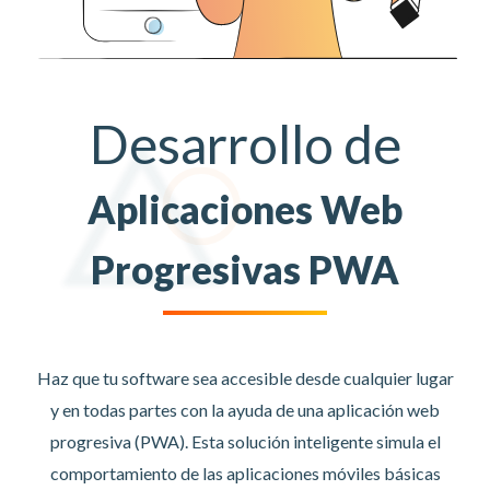
Desarrollo de
Aplicaciones Web
Progresivas PWA
Haz que tu software sea accesible desde cualquier lugar
y en todas partes con la ayuda de una aplicación web
progresiva (PWA). Esta solución inteligente simula el
comportamiento de las aplicaciones móviles básicas