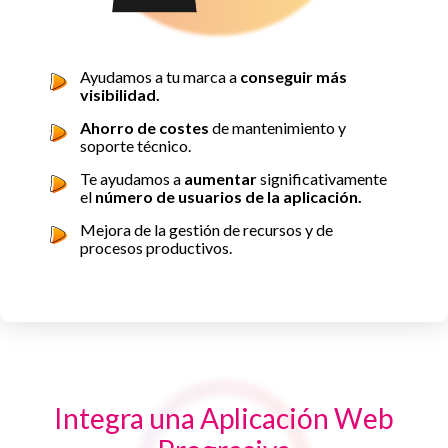
Ayudamos a tu marca a
conseguir más
visibilidad.
Ahorro de costes
de mantenimiento y
soporte técnico.
Te ayudamos a
aumentar
significativamente
el
número de usuarios de la aplicación.
Mejora de la gestión de recursos y de
procesos productivos.
Integra una Aplicación Web