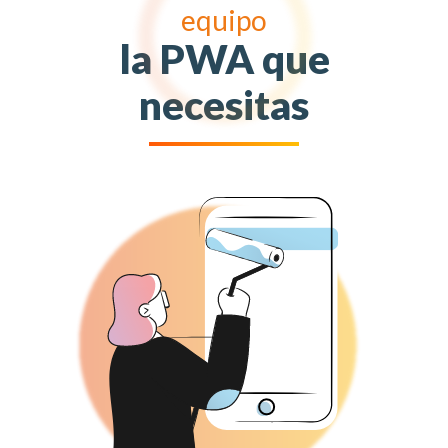
equipo
la PWA que
necesitas