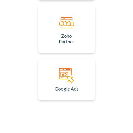
Zoho
Partner
Google Ads