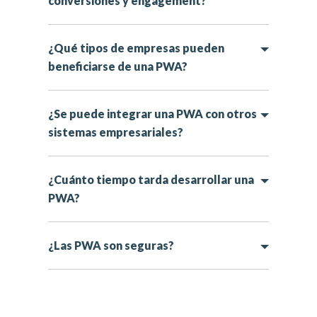
conversiones y engagement?
¿Qué tipos de empresas pueden
beneficiarse de una PWA?
¿Se puede integrar una PWA con otros
sistemas empresariales?
¿Cuánto tiempo tarda desarrollar una
PWA?
¿Las PWA son seguras?