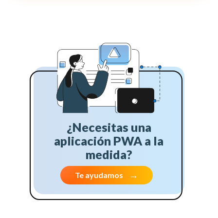
¿Necesitas una
aplicación PWA a la
medida?
Te ayudamos