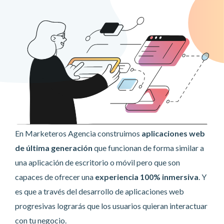
En Marketeros Agencia construimos
aplicaciones web
de última generación
que funcionan de forma similar a
una aplicación de escritorio o móvil pero que son
capaces de ofrecer una
experiencia 100% inmersiva
. Y
es que a través del desarrollo de aplicaciones web
progresivas lograrás que los usuarios quieran interactuar
con tu negocio.