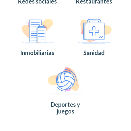
Redes sociales
Restaurantes
Inmobiliarias
Sanidad
Deportes y
juegos