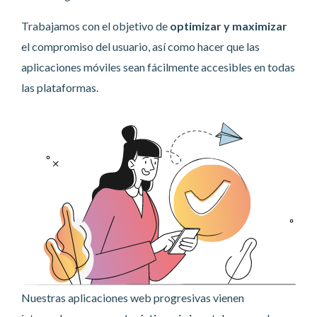
Trabajamos con el objetivo de
optimizar y maximizar
el compromiso del usuario, así como hacer que las
aplicaciones móviles sean fácilmente accesibles en todas
las plataformas.
Nuestras aplicaciones web progresivas vienen