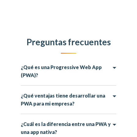
Preguntas frecuentes
¿Qué es una Progressive Web App
(PWA)?
¿Qué ventajas tiene desarrollar una
PWA para mi empresa?
¿Cuál es la diferencia entre una PWA y
una app nativa?