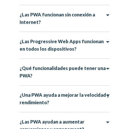
¿Las PWA funcionan sin conexión a
Internet?
¿Las Progressive Web Apps funcionan
en todos los dispositivos?
¿Qué funcionalidades puede tener una
PWA?
¿Una PWA ayuda a mejorar la velocidad y
rendimiento?
¿Las PWA ayudan a aumentar