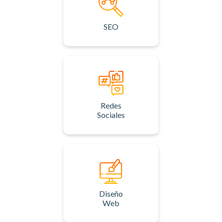
SEO
Redes
Sociales
Diseño
Web