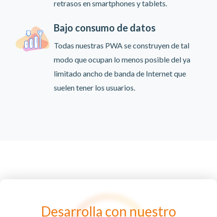
retrasos en smartphones y tablets.
Bajo consumo de datos
Todas nuestras PWA se construyen de tal
modo que ocupan lo menos posible del ya
limitado ancho de banda de Internet que
suelen tener los usuarios.
Desarrolla con nuestro