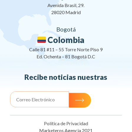
Avenida Brasil, 29.
28020 Madrid
Bogotá
Colombia
Calle 81 #11 – 55 Torre Norte Piso 9
Ed. Ochenta – 81 Bogotá D.C
Recibe noticias nuestras
Política de Privacidad
Marketeros Agencia 2021