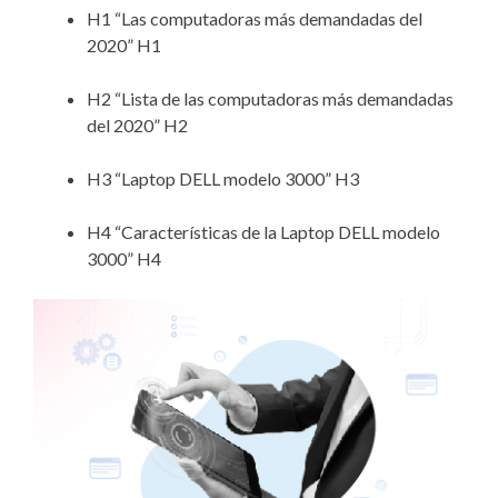
H1 “Las computadoras más demandadas del
2020” H1
H2 “Lista de las computadoras más demandadas
del 2020” H2
H3 “Laptop DELL modelo 3000” H3
H4 “Características de la Laptop DELL modelo
3000” H4