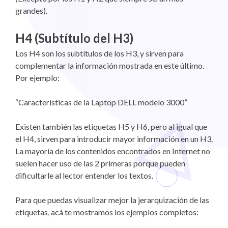
grandes).
H4 (Subtítulo del H3)
Los H4 son los subtítulos de los H3, y sirven para
complementar la información mostrada en este último.
Por ejemplo:
“Características de la Laptop DELL modelo 3000”
Existen también las etiquetas H5 y H6, pero al igual que
el H4, sirven para introducir mayor información en un H3.
La mayoría de los contenidos encontrados en Internet no
suelen hacer uso de las 2 primeras porque pueden
dificultarle al lector entender los textos.
Para que puedas visualizar mejor la jerarquización de las
etiquetas, acá te mostramos los ejemplos completos: