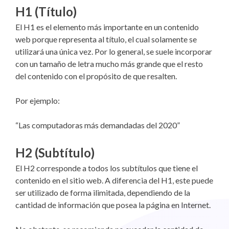
H1 (Título)
El H1 es el elemento más importante en un contenido
web porque representa al título, el cual solamente se
utilizará una única vez. Por lo general, se suele incorporar
con un tamaño de letra mucho más grande que el resto
del contenido con el propósito de que resalten.
Por ejemplo:
“Las computadoras más demandadas del 2020”
H2 (Subtítulo)
El H2 corresponde a todos los subtítulos que tiene el
contenido en el sitio web. A diferencia del H1, este puede
ser utilizado de forma ilimitada, dependiendo de la
cantidad de información que posea la página en Internet.