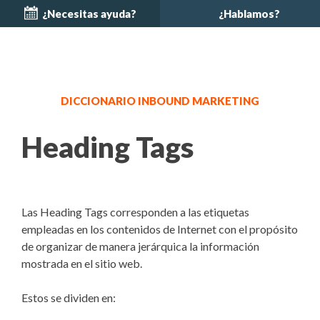
¿Necesitas ayuda?
¿Hablamos?
DICCIONARIO INBOUND MARKETING
Heading Tags
Las Heading Tags corresponden a las etiquetas
empleadas en los contenidos de Internet con el propósito
de organizar de manera jerárquica la información
mostrada en el sitio web.
Estos se dividen en: