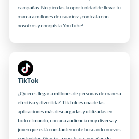
campañas. No pierdas la oportunidad de llevar tu
marca a millones de usuarios: ¡contrata con
nosotros y conquista YouTube!
TikTok
¿Quieres llegar a millones de personas de manera
efectiva y divertida? TikTok es una de las
aplicaciones más descargadas y utilizadas en
todo el mundo, con una audiencia muy diversa y
joven que está constantemente buscando nuevos
contenidos. Gracias a nuestras campañas de