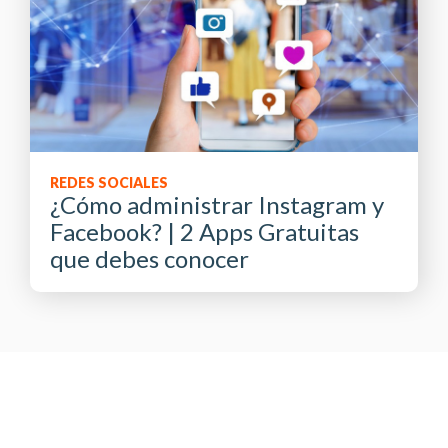
REDES SOCIALES
¿Cómo administrar Instagram y
Facebook? | 2 Apps Gratuitas
que debes conocer