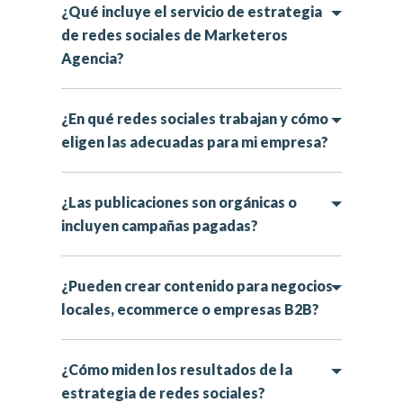
¿Qué incluye el servicio de estrategia
de redes sociales de Marketeros
Agencia?
¿En qué redes sociales trabajan y cómo
eligen las adecuadas para mi empresa?
¿Las publicaciones son orgánicas o
incluyen campañas pagadas?
¿Pueden crear contenido para negocios
locales, ecommerce o empresas B2B?
¿Cómo miden los resultados de la
estrategia de redes sociales?