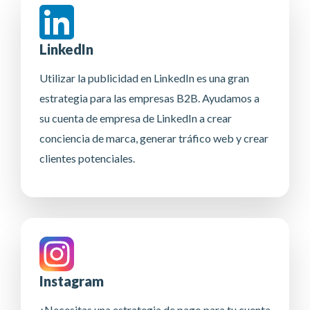
LinkedIn
Utilizar la publicidad en LinkedIn es una gran
estrategia para las empresas B2B. Ayudamos a
su cuenta de empresa de LinkedIn a crear
conciencia de marca, generar tráfico web y crear
clientes potenciales.
Instagram
¿Necesitas una estrategia de pago para tu cuenta