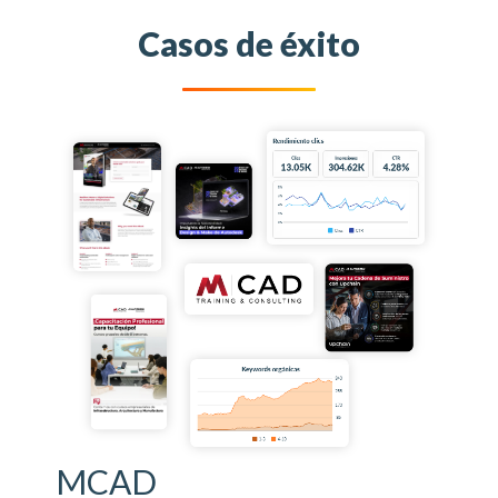
Casos de éxito
MCAD