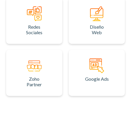
Redes
Diseño
Sociales
Web
Zoho
Google Ads
Partner