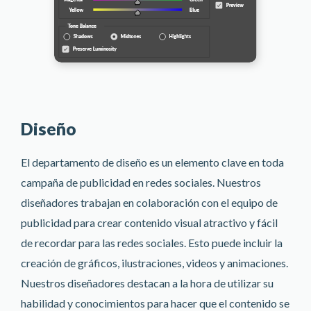
Diseño
El departamento de diseño es un elemento clave en toda
campaña de publicidad en redes sociales. Nuestros
diseñadores trabajan en colaboración con el equipo de
publicidad para crear contenido visual atractivo y fácil
de recordar para las redes sociales. Esto puede incluir la
creación de gráficos, ilustraciones, videos y animaciones.
Nuestros diseñadores destacan a la hora de utilizar su
habilidad y conocimientos para hacer que el contenido se