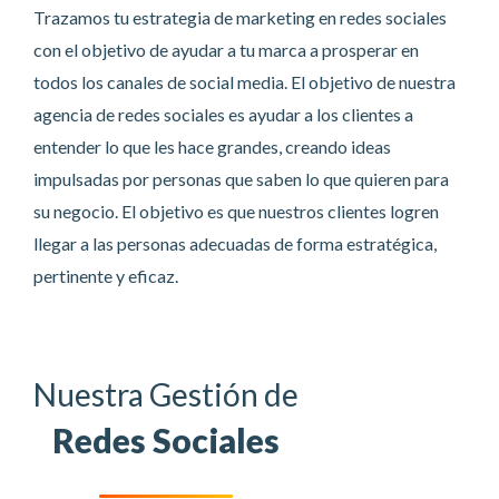
Trazamos tu estrategia de marketing en redes sociales
con el objetivo de ayudar a tu marca a prosperar en
todos los canales de social media. El objetivo de nuestra
agencia de redes sociales es ayudar a los clientes a
entender lo que les hace grandes, creando ideas
impulsadas por personas que saben lo que quieren para
su negocio. El objetivo es que nuestros clientes logren
llegar a las personas adecuadas de forma estratégica,
pertinente y eficaz.
Nuestra Gestión de
Redes Sociales