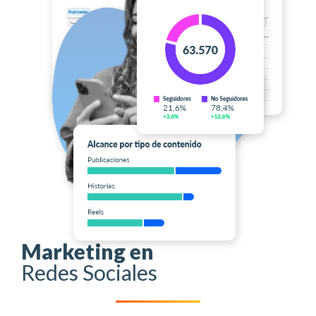
Marketing en
Redes Sociales