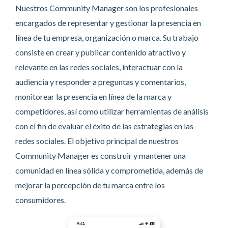
Nuestros Community Manager son los profesionales
encargados de representar y gestionar la presencia en
línea de tu empresa, organización o marca. Su trabajo
consiste en crear y publicar contenido atractivo y
relevante en las redes sociales, interactuar con la
audiencia y responder a preguntas y comentarios,
monitorear la presencia en línea de la marca y
competidores, así como utilizar herramientas de análisis
con el fin de evaluar el éxito de las estrategias en las
redes sociales. El objetivo principal de nuestros
Community Manager es construir y mantener una
comunidad en línea sólida y comprometida, además de
mejorar la percepción de tu marca entre los
consumidores.