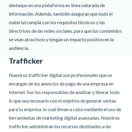
destaque en una plataforma en línea saturada de
información. Además, también aseguran que todo el
material cumpla con los requisitos técnicos y las
directrices de las redes sociales, para que tus contenidos
se vean atractivos y tengan un impacto positivo en la
audiencia.
Trafficker
Nuestros trafficker digital son profesionales que se
encargan de los anuncios de pago de una empresa en
Internet. Son los responsables de analizar y liberar todo
lo que sea necesario con el objetivo de generar ventas
para tu empresa, lo cual llevan a cabo mediante el uso de
herramientas de marketing digital avanzadas. Nuestros
trafficker administran los recursos destinados a las