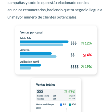
campañas y todo lo que está relacionado con los
anuncios remunerados, haciendo que tu negocio llegue a
un mayor número de clientes potenciales.