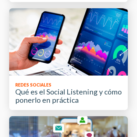
REDES SOCIALES
Qué es el Social Listening y cómo
ponerlo en práctica