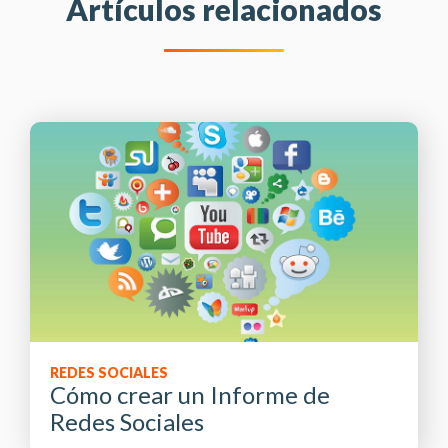
Artículos relacionados
REDES SOCIALES
Cómo crear un Informe de
Redes Sociales