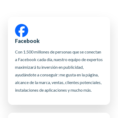
Facebook
Con 1.500 millones de personas que se conectan
a Facebook cada día, nuestro equipo de expertos
maximizará tu inversión en publicidad,
ayudándote a conseguir: me gusta en la página,
alcance de la marca, ventas, clientes potenciales,
instalaciones de aplicaciones y mucho más.