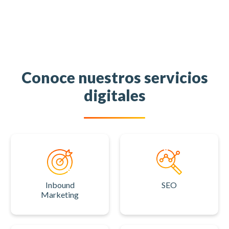
Conoce nuestros servicios
digitales
Inbound
SEO
Marketing