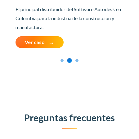
El principal distribuidor del Software Autodesk en
Colombia para la industria de la construcción y
manufactura.
Ver caso
Preguntas frecuentes