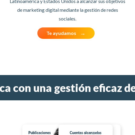
Latinoamérica y Estados Unidos a alcanzar sus objetivos
de marketing digital mediante la gestión de redes
sociales.
Te ayudamos
on una gestión eficaz de red