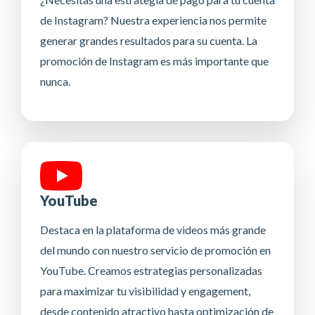
de Instagram? Nuestra experiencia nos permite
generar grandes resultados para su cuenta. La
promoción de Instagram es más importante que
nunca.
YouTube
Destaca en la plataforma de videos más grande
del mundo con nuestro servicio de promoción en
YouTube. Creamos estrategias personalizadas
para maximizar tu visibilidad y engagement,
desde contenido atractivo hasta optimización de