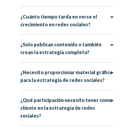
¿Cuánto tiempo tarda en verse el
crecimiento en redes sociales?
¿Solo publican contenido o también
crean la estrategia completa?
¿Necesito proporcionar material gráfico
para la estrategia de redes sociales?
¿Qué participación necesito tener como
cliente en la estrategia de redes
sociales?