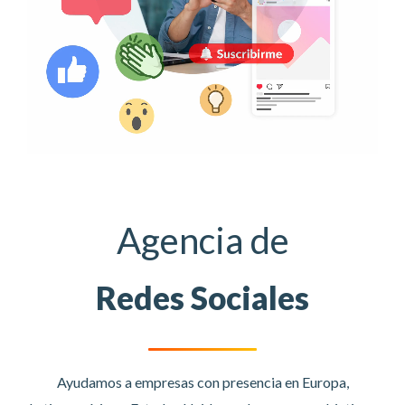
Agencia de
Redes Sociales
Ayudamos a empresas con presencia en Europa,