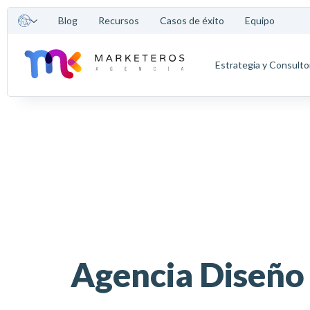
Blog
Recursos
Casos de éxito
Equipo
Estrategia y Consulto
Agencia Diseñ