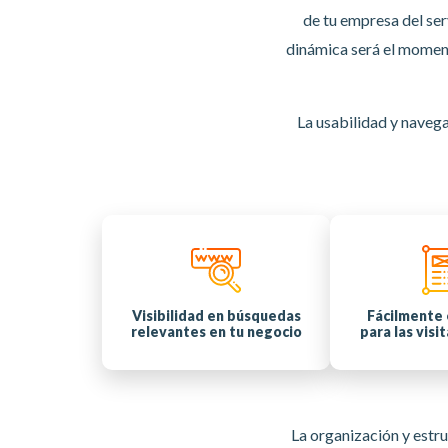
de tu empresa del ser
dinámica será el moment
La usabilidad y naveg
Visibilidad en búsquedas
Fácilmente 
relevantes en tu negocio
para las visi
La organización y estru