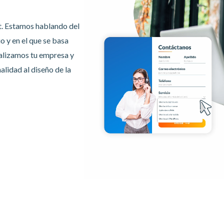
t. Estamos hablando del
o y en el que se basa
nalizamos tu empresa y
alidad al diseño de la