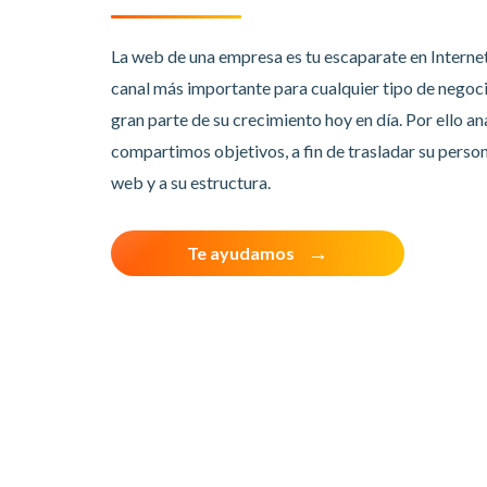
La web de una empresa es tu escaparate en Interne
canal más importante para cualquier tipo de negoci
gran parte de su crecimiento hoy en día. Por ello a
compartimos objetivos, a fin de trasladar su person
web y a su estructura.
Te ayudamos