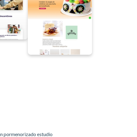
r un pormenorizado estudio