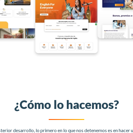
¿Cómo lo hacemos?
sterior desarrollo, lo primero en lo que nos detenemos es en hace