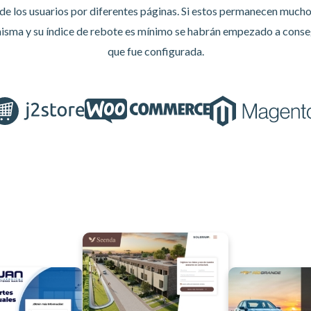
de los usuarios por diferentes páginas. Si estos permanecen mucho
isma y su índice de rebote es mínimo se habrán empezado a conseg
que fue configurada.