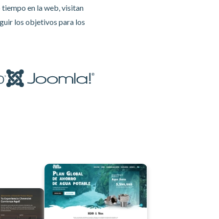
 tiempo en la web, visitan
uir los objetivos para los