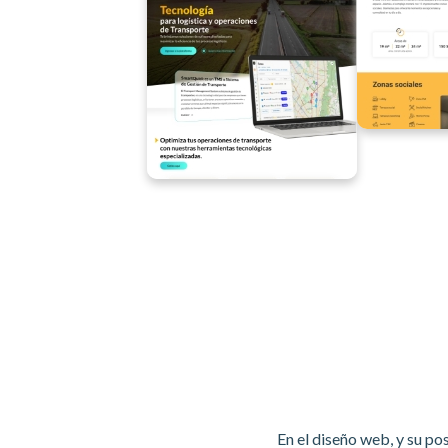
En el diseño web, y su po