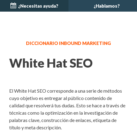
¿Necesitas ayuda?
¿Hablamos?
DICCIONARIO INBOUND MARKETING
White Hat SEO
El White Hat SEO corresponde a una serie de métodos
cuyo objetivo es entregar al público contenido de
calidad que resolverá tus dudas. Esto se hace a través de
técnicas como la optimización en la investigación de
palabras clave, construcción de enlaces, etiqueta de
título y meta descripción.