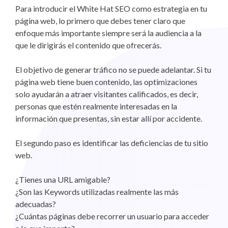
Para introducir el White Hat SEO como estrategia en tu
página web, lo primero que debes tener claro que
enfoque más importante siempre será la audiencia a la
que le dirigirás el contenido que ofrecerás.
El objetivo de generar tráfico no se puede adelantar. Si tu
página web tiene buen contenido, las optimizaciones
solo ayudarán a atraer visitantes calificados, es decir,
personas que estén realmente interesadas en la
información que presentas, sin estar allí por accidente.
El segundo paso es identificar las deficiencias de tu sitio
web.
¿Tienes una URL amigable?
¿Son las Keywords utilizadas realmente las más
adecuadas?
¿Cuántas páginas debe recorrer un usuario para acceder