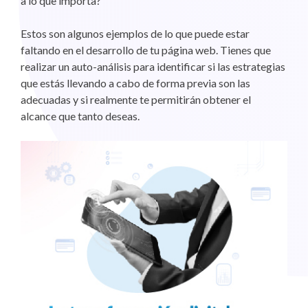
a lo que importa?
Estos son algunos ejemplos de lo que puede estar
faltando en el desarrollo de tu página web. Tienes que
realizar un auto-análisis para identificar si las estrategias
que estás llevando a cabo de forma previa son las
adecuadas y si realmente te permitirán obtener el
alcance que tanto deseas.