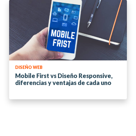
DISEÑO WEB
Mobile First vs Diseño Responsive,
diferencias y ventajas de cada uno