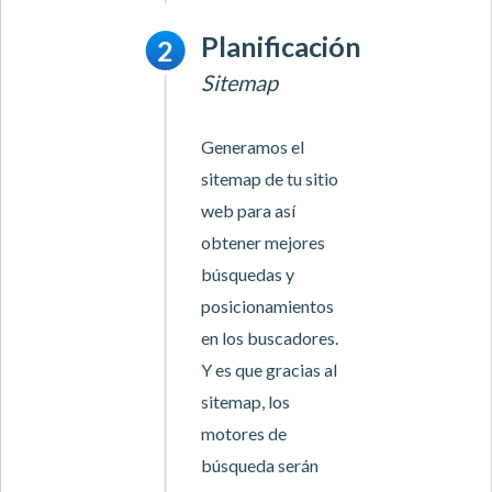
Planificación
Sitemap
Generamos el
sitemap de tu sitio
web para así
obtener mejores
búsquedas y
posicionamientos
en los buscadores.
Y es que gracias al
sitemap, los
motores de
búsqueda serán