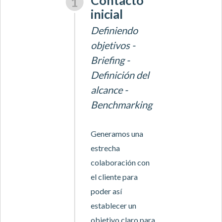
inicial
Definiendo
objetivos -
Briefing -
Definición del
alcance -
Benchmarking
Generamos una
estrecha
colaboración con
el cliente para
poder así
establecer un
objetivo claro para