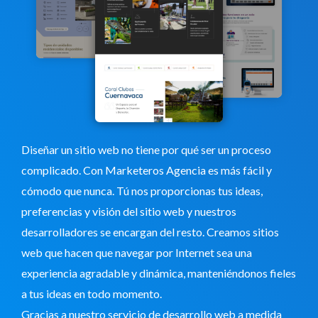
Diseñar un sitio web no tiene por qué ser un proceso
complicado. Con Marketeros Agencia es más fácil y
cómodo que nunca. Tú nos proporcionas tus ideas,
preferencias y visión del sitio web y nuestros
desarrolladores se encargan del resto. Creamos sitios
web que hacen que navegar por Internet sea una
experiencia agradable y dinámica, manteniéndonos fieles
a tus ideas en todo momento.
Gracias a nuestro servicio de desarrollo web a medida