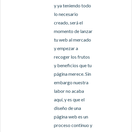
y ya teniendo todo
lo necesario
creado, será el
momento de lanzar
tu web al mercado
y empezar a
recoger los frutos
y beneficios que tu
página merece. Sin
embargo nuestra
labor no acaba
aquí, y es que el
diseño de una
página web es un
proceso continuo y