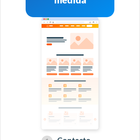
Contacto