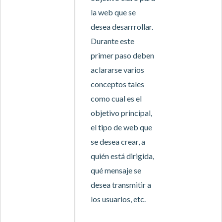
la web que se
desea desarrrollar.
Durante este
primer paso deben
aclararse varios
conceptos tales
como cual es el
objetivo principal,
el tipo de web que
se desea crear, a
quién está dirigida,
qué mensaje se
desea transmitir a
los usuarios, etc.