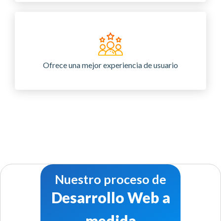
Ofrece una mejor experiencia de usuario
Nuestro proceso de
Desarrollo Web a
medida