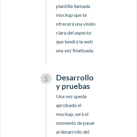
plantilla llamada
mockup que te
ofrecerá una visión
clara del aspecto
que tendrá la web
una vez finalizada.
Desarrollo
y pruebas
Una vez queda
aprobado el
mockup, será el
momento de pasar
al desarrollo del