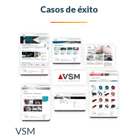
Casos de éxito
VSM