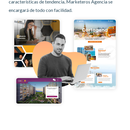
características de tendencia, Marketeros Agencia se
encargará de todo con facilidad.