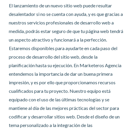
El lanzamiento de un nuevo sitio web puede resultar
desalentador si no se cuenta con ayuda, y es que gracias a
nuestros servicios profesionales de desarrollo web a
medida, podrás estar seguro de que tu página web tendrá
un aspecto atractivo y funcionará a la perfección.
Estaremos disponibles para ayudarte en cada paso del
proceso de desarrollo del sitio web, desde la
planificación hasta su ejecución. En Marketeros Agencia
entendemos la importancia de dar un buena primera
impresión, y es por ello que proporcionamos recursos
cualificados para tu proyecto. Nuestro equipo está
equipado con el uso de las últimas tecnologías y se
mantiene al día de las mejores prácticas del sector para
codificar y desarrollar sitios web. Desde el diseño de un
tema personalizado a la integración de las