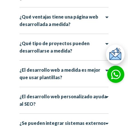
¿Qué ventajas tiene una página web
desarrollada a medida?
¿Qué tipo de proyectos pueden
desarrollarse a medida?
¿El desarrollo web a medida es mejor
que usar plantillas?
¿El desarrollo web personalizado ayuda
al SEO?
¿Se pueden integrar sistemas externos