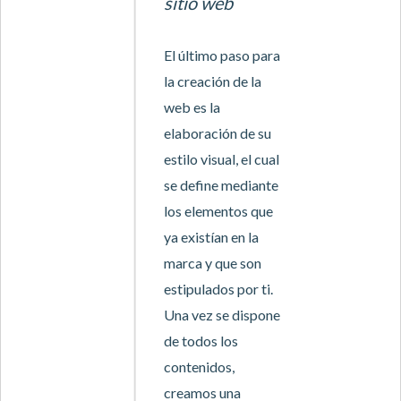
sitio web
El último paso para
la creación de la
web es la
elaboración de su
estilo visual, el cual
se define mediante
los elementos que
ya existían en la
marca y que son
estipulados por ti.
Una vez se dispone
de todos los
contenidos,
creamos una