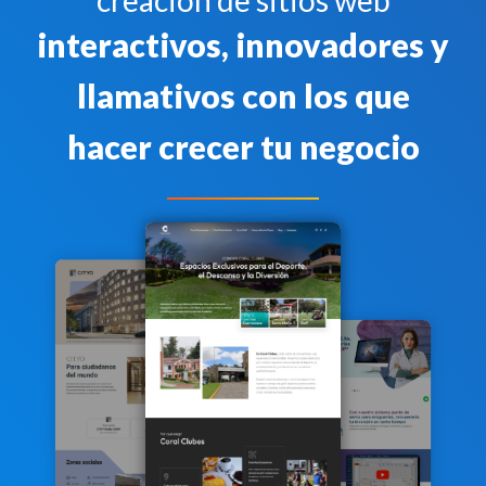
creación de sitios web
interactivos, innovadores y
llamativos con los que
hacer crecer tu negocio