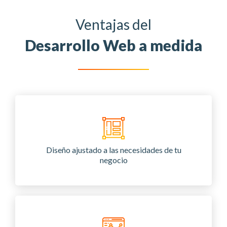
Ventajas del
Desarrollo Web a medida
Diseño ajustado a las necesidades de tu
negocio