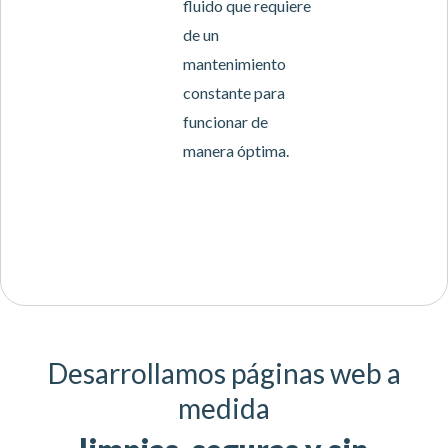
fluido que requiere
de un
mantenimiento
constante para
funcionar de
manera óptima.
Desarrollamos páginas web a
medida