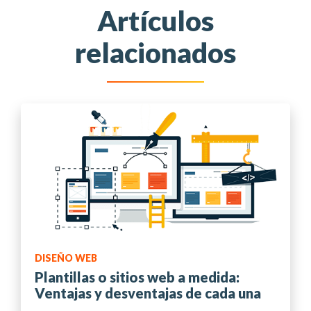
Artículos
relacionados
DISEÑO WEB
Plantillas o sitios web a medida:
Ventajas y desventajas de cada una