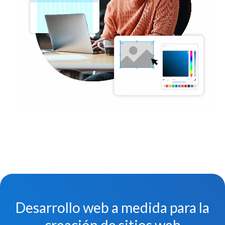
Desarrollo web a medida para la