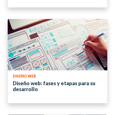
DISEÑO WEB
Diseño web: fases y etapas para su
desarrollo