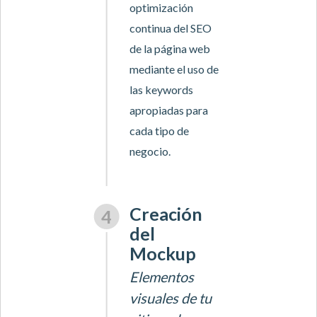
optimización
continua del SEO
de la página web
mediante el uso de
las keywords
apropiadas para
cada tipo de
negocio.
Creación
del
Mockup
Elementos
visuales de tu