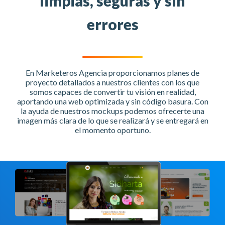
limpias, seguras y sin
errores
En Marketeros Agencia proporcionamos planes de
proyecto detallados a nuestros clientes con los que
somos capaces de convertir tu visión en realidad,
aportando una web optimizada y sin código basura. Con
la ayuda de nuestros mockups podemos ofrecerte una
imagen más clara de lo que se realizará y se entregará en
el momento oportuno.