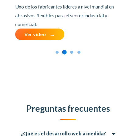
Uno de los fabricantes líderes a nivel mundial en
abrasivos flexibles para el sector industrial y
comercial.
Ver video
Preguntas frecuentes
¿Qué es el desarrollo web a medida?