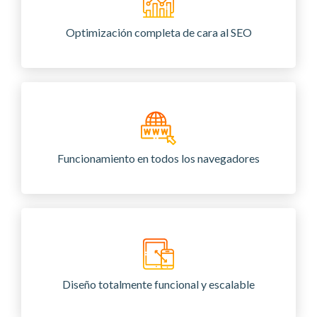
Optimización completa de cara al SEO
Funcionamiento en todos los navegadores
Diseño totalmente funcional y escalable