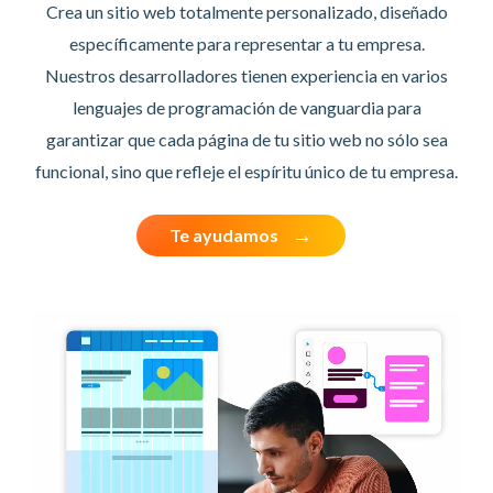
Crea un sitio web totalmente personalizado, diseñado
específicamente para representar a tu empresa.
Nuestros desarrolladores tienen experiencia en varios
lenguajes de programación de vanguardia para
garantizar que cada página de tu sitio web no sólo sea
funcional, sino que refleje el espíritu único de tu empresa.
Te ayudamos