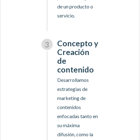
de un producto o
servicio.
Concepto y
Creación
de
contenido
Desarrollamos
estrategias de
marketing de
contenidos
enfocadas tanto en
su máxima
difusión, como la