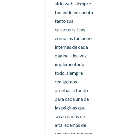
sitio web siempre
teniendo en cuenta
tanto sus
características
como las funciones
internas de cada
página. Una vez
implementado
todo, siempre
realizamos
pruebas a fondo
para cada una de
las páginas que
serán dadas de
alta, además de
realizar pruebas en