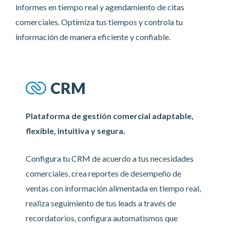
informes en tiempo real y agendamiento de citas
comerciales. Optimiza tus tiempos y controla tu
información de manera eficiente y confiable.
CRM
Plataforma de gestión comercial adaptable,
flexible, intuitiva y segura.
Configura tu CRM de acuerdo a tus necesidades
comerciales, crea reportes de desempeño de
ventas con información alimentada en tiempo real,
realiza seguimiento de tus leads a través de
recordatorios, configura automatismos que