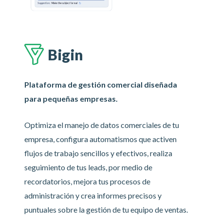
Bigin
Plataforma de gestión comercial diseñada
para pequeñas empresas.
Optimiza el manejo de datos comerciales de tu
empresa, configura automatismos que activen
flujos de trabajo sencillos y efectivos, realiza
seguimiento de tus leads, por medio de
recordatorios, mejora tus procesos de
administración y crea informes precisos y
puntuales sobre la gestión de tu equipo de ventas.