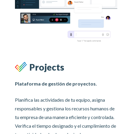
Projects
Plataforma de gestión de proyectos.
Planifica las actividades de tu equipo, asigna
responsables y gestiona los recursos humanos de
tu empresa de una manera eficiente y controlada.
Verifica el tiempo designado y el cumplimiento de