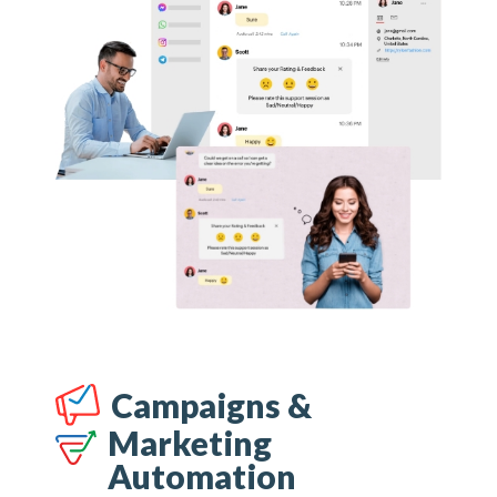
Campaigns &
Marketing
Automation