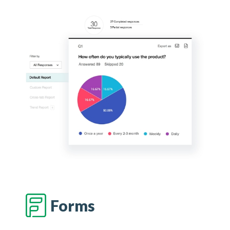
Forms