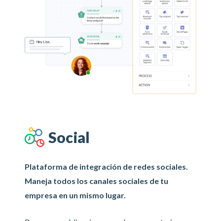
Social
Plataforma de integración de redes sociales.
Maneja todos los canales sociales de tu
empresa en un mismo lugar.