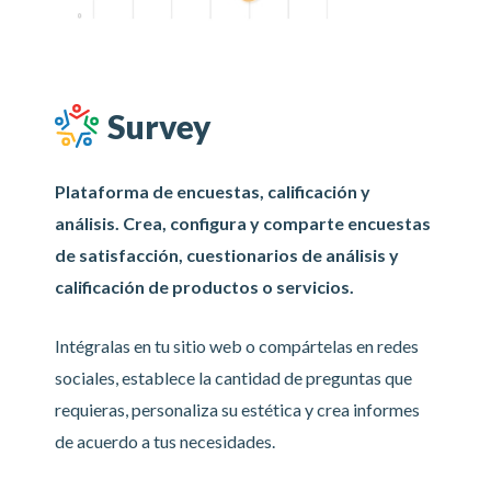
Survey
Plataforma de encuestas, calificación y
análisis. Crea, configura y comparte encuestas
de satisfacción, cuestionarios de análisis y
calificación de productos o servicios.
Intégralas en tu sitio web o compártelas en redes
sociales, establece la cantidad de preguntas que
requieras, personaliza su estética y crea informes
de acuerdo a tus necesidades.