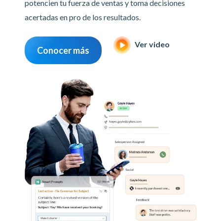
potencien tu fuerza de ventas y toma decisiones
acertadas en pro de los resultados.
Ver video
Conocer más