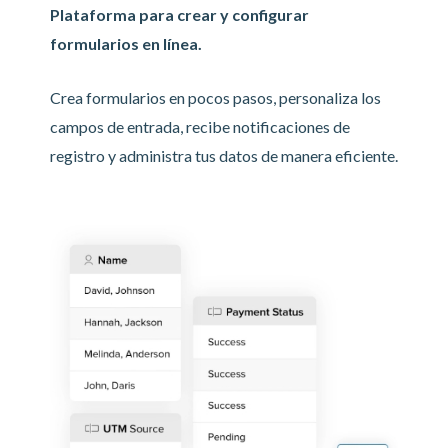
Plataforma para crear y configurar
formularios en línea.
Crea formularios en pocos pasos, personaliza los
campos de entrada, recibe notificaciones de
registro y administra tus datos de manera eficiente.