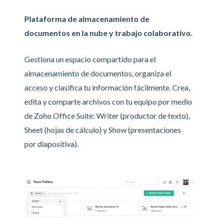
Plataforma de almacenamiento de
documentos en la nube y trabajo colaborativo.
Gestiona un espacio compartido para el
almacenamiento de documentos, organiza el
acceso y clasifica tu información fácilmente. Crea,
edita y comparte archivos con tu equipo por medio
de Zoho Office Suite: Writer (productor de texto),
Sheet (hojas de cálculo) y Show (presentaciones
por diapositiva).