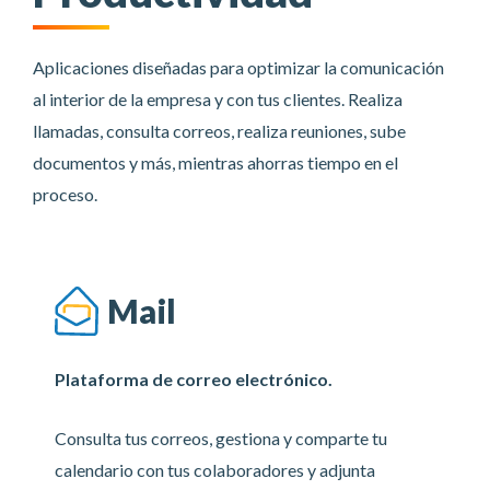
Aplicaciones diseñadas para optimizar la comunicación
al interior de la empresa y con tus clientes. Realiza
llamadas, consulta correos, realiza reuniones, sube
documentos y más, mientras ahorras tiempo en el
proceso.
Mail
Plataforma de correo electrónico.
Consulta tus correos, gestiona y comparte tu
calendario con tus colaboradores y adjunta