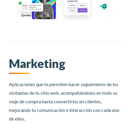
Marketing
Aplicaciones que te permiten hacer seguimiento de los
visitantes de tu sitio web, acompañándolos en todo su
viaje de compra hasta convertirlos en clientes,
mejorando tu comunicación e interacción con cada uno
de ellos.