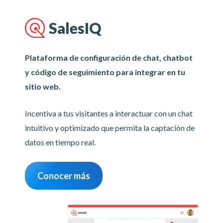
SalesIQ
Plataforma de configuración de chat, chatbot
y código de seguimiento para integrar en tu
sitio web.
Incentiva a tus visitantes a interactuar con un chat
intuitivo y optimizado que permita la captación de
datos en tiempo real.
Conocer más