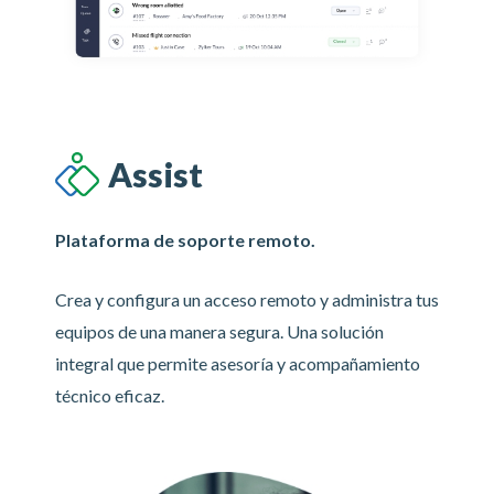
Assist
Plataforma de soporte remoto.
Crea y configura un acceso remoto y administra tus
equipos de una manera segura. Una solución
integral que permite asesoría y acompañamiento
técnico eficaz.