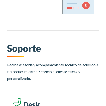
Soporte
Recibe asesoría y acompañamiento técnico de acuerdo a
tus requerimientos. Servicio al cliente eficaz y
personalizado.
Desk