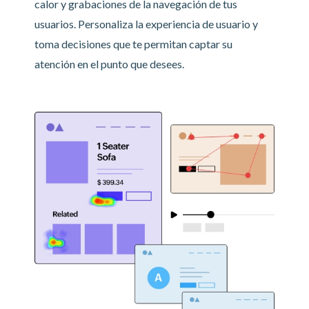
calor y grabaciones de la navegación de tus
usuarios. Personaliza la experiencia de usuario y
toma decisiones que te permitan captar su
atención en el punto que desees.