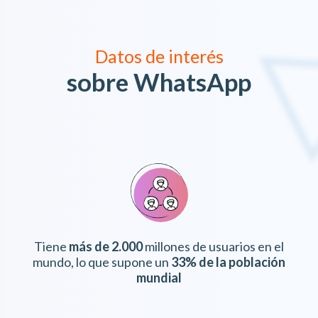
Datos de interés
sobre WhatsApp
Tiene
más de 2.000
millones de usuarios en el
mundo, lo que supone un
33% de la población
mundial