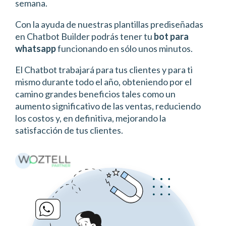
semana.
Con la ayuda de nuestras plantillas prediseñadas
en Chatbot Builder podrás tener tu
bot para
whatsapp
funcionando en sólo unos minutos.
El Chatbot trabajará para tus clientes y para ti
mismo durante todo el año, obteniendo por el
camino grandes beneficios tales como un
aumento significativo de las ventas, reduciendo
los costos y, en definitiva, mejorando la
satisfacción de tus clientes.