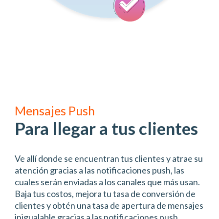
Mensajes Push
Para llegar a tus clientes
Ve allí donde se encuentran tus clientes y atrae su
atención gracias a las notificaciones push, las
cuales serán enviadas a los canales que más usan.
Baja tus costos, mejora tu tasa de conversión de
clientes y obtén una tasa de apertura de mensajes
inigualable gracias a las notificaciones push.