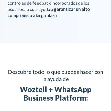
controles de feedback incorporados de los
usuarios, lo cual ayuda a
garantizar un alto
compromiso
a largo plazo.
Descubre todo lo que puedes hacer con
la ayuda de
Woztell + WhatsApp
Business Platform: