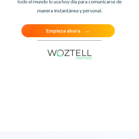
todo el mundo lo usa hoy día para comunicarse de
manera instantánea y personal.
Empieza ahora