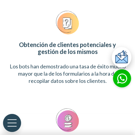
Obtención de clientes potenciales y
gestión de los mismos
Los bots han demostrado una tasa de éxito mucho
mayor que la de los formularios a la hora de
recopilar datos sobre los clientes.