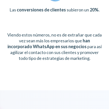
Las
conversiones de clientes
subieron un
20%.
Viendo estos números, no es de extrañar que cada
vez sean más los empresarios que
han
incorporado WhatsApp en sus negocios
para así
agilizar el contacto con sus clientes y promover
todo tipo de estrategias de marketing.