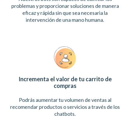
problemas y proporcionar soluciones de manera
eficaz y rápida sin que sea necesaria la
intervención de una mano humana.
Incrementa el valor de tu carrito de
compras
Podrás aumentar tu volumen de ventas al
recomendar productos o servicios a través de los
chatbots.