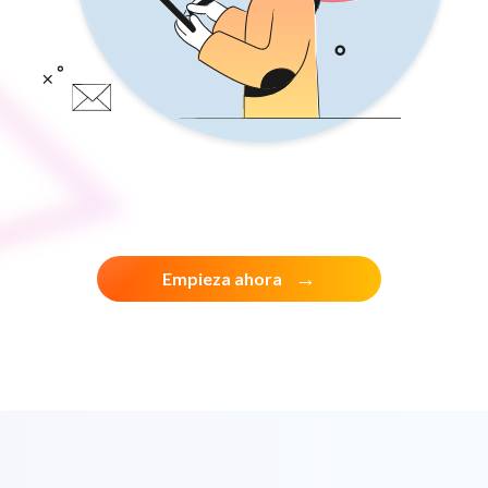
Empieza ahora