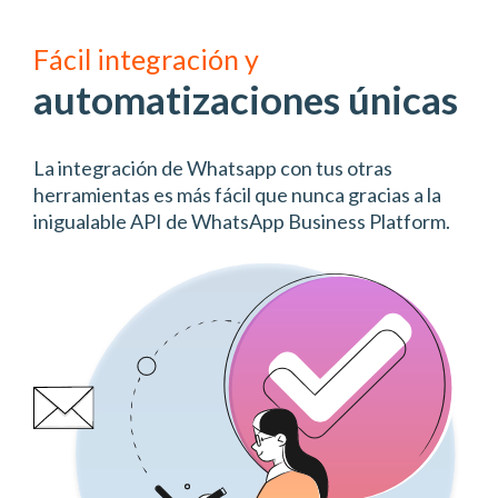
Fácil integración y
automatizaciones únicas
La integración de Whatsapp con tus otras
herramientas es más fácil que nunca gracias a la
inigualable API de WhatsApp Business Platform.