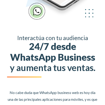
Interactúa con tu audiencia
24/7 desde
WhatsApp Business
y aumenta tus ventas.
No cabe duda que WhatsApp business web es hoy día
una de las principales aplicaciones para móviles, y es que