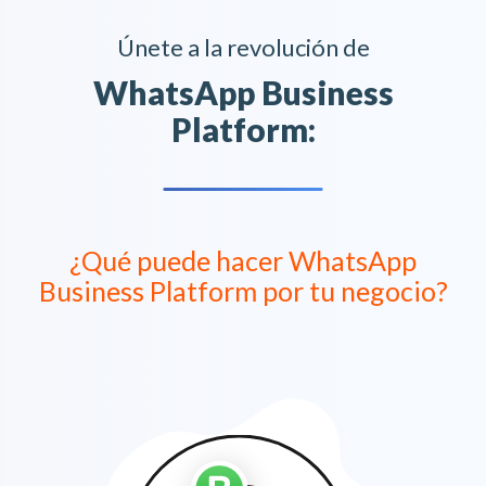
Únete a la revolución de
WhatsApp Business
Platform:
¿Qué puede hacer WhatsApp
Business Platform por tu negocio?