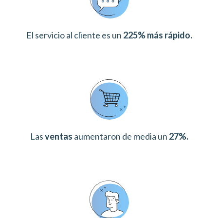
El servicio al cliente es un
225% más rápido.
Las
ventas
aumentaron de media un
27%.