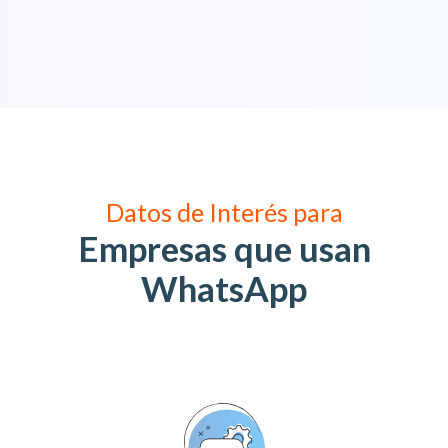
Datos de Interés para
Empresas que usan
WhatsApp