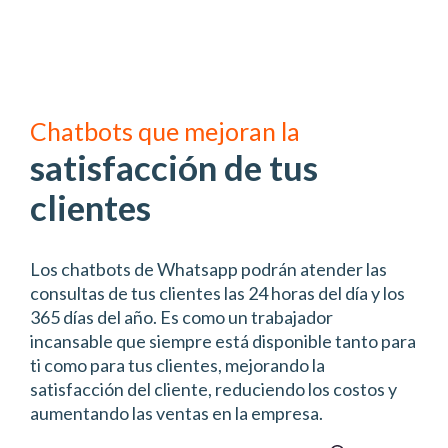
Chatbots que mejoran la
satisfacción de tus
clientes
Los chatbots de Whatsapp podrán atender las
consultas de tus clientes las 24 horas del día y los
365 días del año. Es como un trabajador
incansable que siempre está disponible tanto para
ti como para tus clientes, mejorando la
satisfacción del cliente, reduciendo los costos y
aumentando las ventas en la empresa.