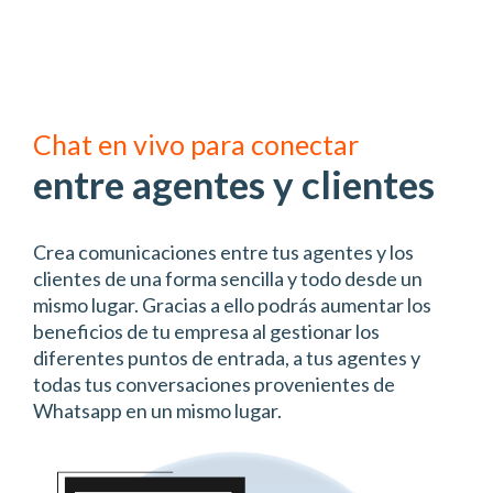
Chat en vivo para conectar
entre agentes y clientes
Crea comunicaciones entre tus agentes y los
clientes de una forma sencilla y todo desde un
mismo lugar. Gracias a ello podrás aumentar los
beneficios de tu empresa al gestionar los
diferentes puntos de entrada, a tus agentes y
todas tus conversaciones provenientes de
Whatsapp en un mismo lugar.