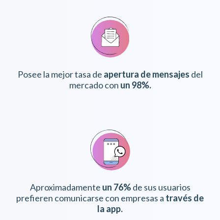
Posee la mejor tasa de
apertura de mensajes
del
mercado con
un 98%.
Aproximadamente
un 76%
de sus usuarios
prefieren comunicarse con empresas a
través de
la app.