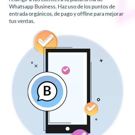
Whatsapp Business. Haz uso de los puntos de
entrada orgánicos, de pago y offline para mejorar
tus ventas.