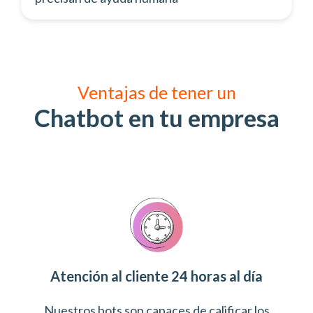
Ventajas de tener un
Chatbot en tu empresa
Atención al cliente 24 horas al día
Nuestros bots son capaces de calificar los