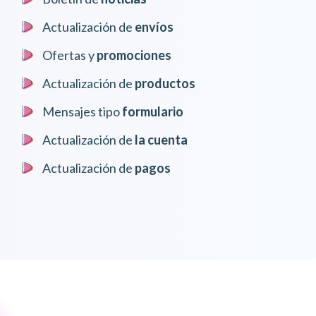
Actualización de
envíos
Ofertas y
promociones
Actualización de
productos
Mensajes tipo
formulario
Actualización de
la cuenta
Actualización de
pagos