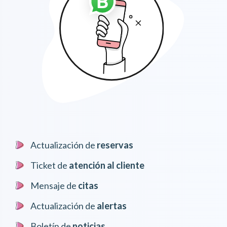
Actualización de
reservas
Ticket de
atención al cliente
Mensaje de
citas
Actualización de
alertas
Boletín de
noticias