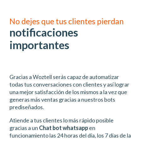
No dejes que tus clientes pierdan
notificaciones
importantes
Gracias a Woztell serás capaz de automatizar
todas tus conversaciones con clientes y así lograr
una mejor satisfacción de los mismos a la vez que
generas más ventas gracias a nuestros bots
prediseñados.
Atiende a tus clientes lo más rápido posible
gracias a un
Chat bot whatsapp
en
funcionamiento las 24 horas del día, los 7 días de la