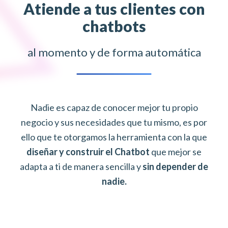
Atiende a tus clientes con
chatbots
al momento y de forma automática
Nadie es capaz de conocer mejor tu propio
negocio y sus necesidades que tu mismo, es por
ello que te otorgamos la herramienta con la que
diseñar y construir el Chatbot
que mejor se
adapta a ti de manera sencilla y
sin depender de
nadie.