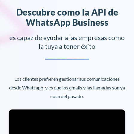
Descubre como la API de
WhatsApp Business
es capaz de ayudar a las empresas como
la tuya a tener éxito
Los clientes prefieren gestionar sus comunicaciones
desde Whatsapp, y es que los emails y las llamadas son ya
cosa del pasado.