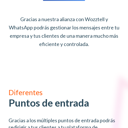
Gracias a nuestra alianza con Wozztell y
WhatsApp podrás gestionar los mensajes entre tu
empresa y tus clientes de una manera mucho más
eficiente y controlada.
Diferentes
Puntos de entrada
Gracias a los múltiples puntos de entrada podrás
redirigir a tus clientes a tu plataforma de