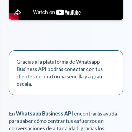
Gracias a la plataforma de Whatsapp
Business API podrás conectar con tus
clientes de una forma sencilla y a gran
escala.
En
Whatsapp Business API
encontrarás ayuda
para saber cómo centrar tus esfuerzos en
conversaciones de alta calidad, gracias los