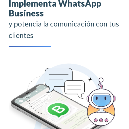
Implementa WhatsApp
Business
y potencia la comunicación con tus
clientes