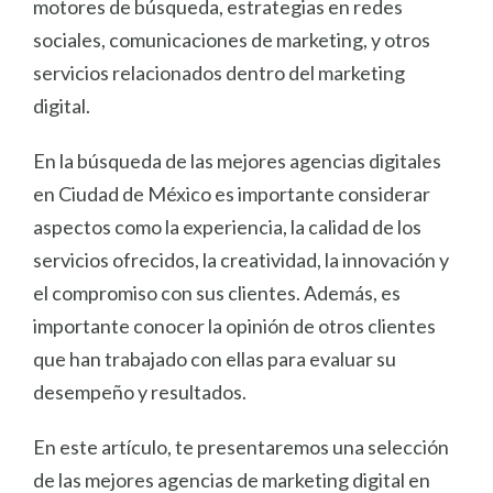
motores de búsqueda, estrategias en redes
sociales, comunicaciones de marketing, y otros
servicios relacionados dentro del marketing
digital.
En la búsqueda de las mejores agencias digitales
en Ciudad de México es importante considerar
aspectos como la experiencia, la calidad de los
servicios ofrecidos, la creatividad, la innovación y
el compromiso con sus clientes. Además, es
importante conocer la opinión de otros clientes
que han trabajado con ellas para evaluar su
desempeño y resultados.
En este artículo, te presentaremos una selección
de las mejores agencias de marketing digital en