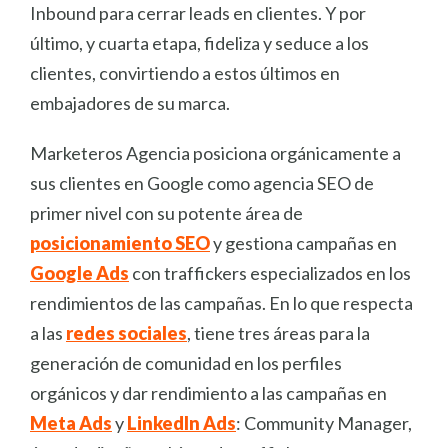
Inbound para cerrar leads en clientes. Y por
último, y cuarta etapa, fideliza y seduce a los
clientes, convirtiendo a estos últimos en
embajadores de su marca.
Marketeros Agencia posiciona orgánicamente a
sus clientes en Google como agencia SEO de
primer nivel con su potente área de
posicionamiento SEO
y gestiona campañas en
Google Ads
con traffickers especializados en los
rendimientos de las campañas. En lo que respecta
a las
redes sociales
, tiene tres áreas para la
generación de comunidad en los perfiles
orgánicos y dar rendimiento a las campañas en
Meta Ads
y
LinkedIn Ads
: Community Manager,