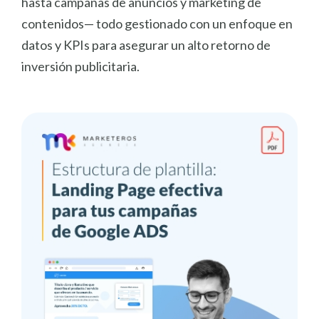
hasta campañas de anuncios y marketing de
contenidos— todo gestionado con un enfoque en
datos y KPIs para asegurar un alto retorno de
inversión publicitaria.