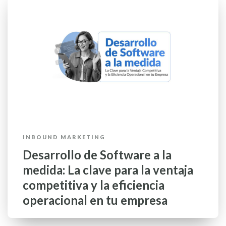
INBOUND MARKETING
Desarrollo de Software a la
medida: La clave para la ventaja
competitiva y la eficiencia
operacional en tu empresa