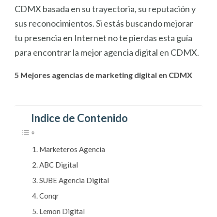
CDMX basada en su trayectoria, su reputación y
sus reconocimientos. Si estás buscando mejorar
tu presencia en Internet no te pierdas esta guía
para encontrar la mejor agencia digital en CDMX.
5 Mejores agencias de marketing digital en CDMX
Indice de Contenido
Marketeros Agencia
ABC Digital
SUBE Agencia Digital
Conqr
Lemon Digital