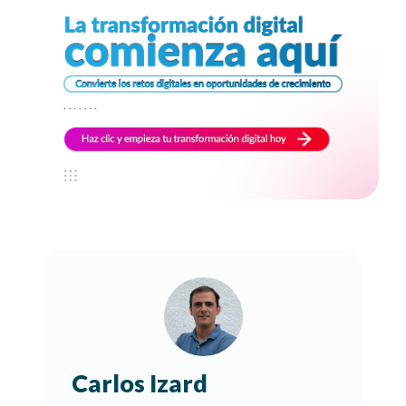
Carlos Izard