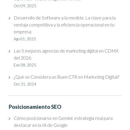
Oct 09, 2025
Desarrollo de Software a la medida: La clave para la
ventaja competitiva y la eficiencia operacional en tu
empresa
Ago 01, 2025
Las 5 mejores agencias de marketing digital en CDMX
del 2026
Ene 08, 2025
¿Qué se Considera un Buen CTR en Marketing Digital?
Oct 31, 2024
Posicionamiento SEO
Cómo posicionarse en Gemini: estrategia real para
destacar en la IA de Google