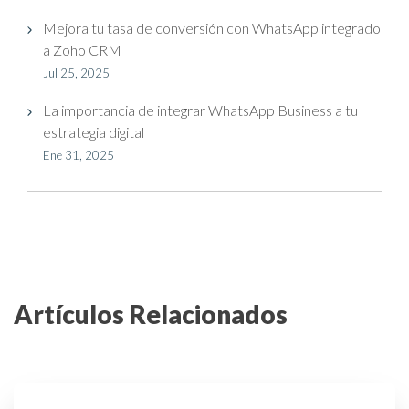
Mejora tu tasa de conversión con WhatsApp integrado
a Zoho CRM
Jul 25, 2025
La importancia de integrar WhatsApp Business a tu
estrategia digital
Ene 31, 2025
Artículos Relacionados