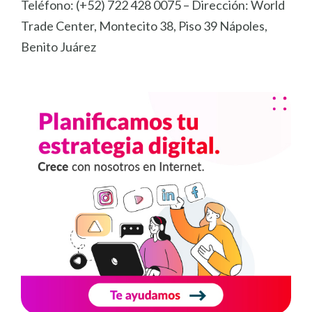
Teléfono: (+52) 722 428 0075 – Dirección: World
Trade Center, Montecito 38, Piso 39 Nápoles,
Benito Juárez