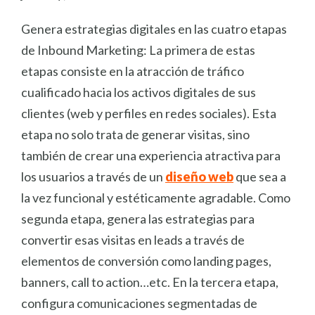
Genera estrategias digitales en las cuatro etapas
de Inbound Marketing: La primera de estas
etapas consiste en la atracción de tráfico
cualificado hacia los activos digitales de sus
clientes (web y perfiles en redes sociales). Esta
etapa no solo trata de generar visitas, sino
también de crear una experiencia atractiva para
los usuarios a través de un
diseño web
que sea a
la vez funcional y estéticamente agradable. Como
segunda etapa, genera las estrategias para
convertir esas visitas en leads a través de
elementos de conversión como landing pages,
banners, call to action…etc. En la tercera etapa,
configura comunicaciones segmentadas de