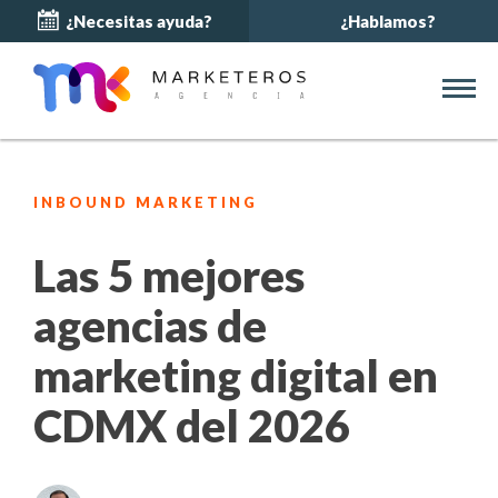
¿Necesitas ayuda?
¿Hablamos?
INBOUND MARKETING
Las 5 mejores
agencias de
marketing digital en
CDMX del 2026