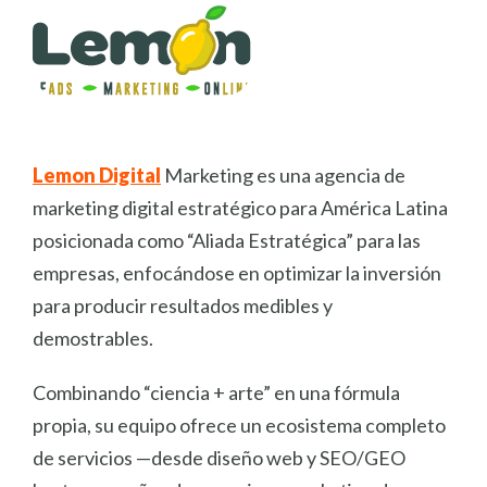
Lemon Digital
Marketing es una agencia de
marketing digital estratégico para América Latina
posicionada como “Aliada Estratégica” para las
empresas, enfocándose en optimizar la inversión
para producir resultados medibles y
demostrables.
Combinando “ciencia + arte” en una fórmula
propia, su equipo ofrece un ecosistema completo
de servicios —desde diseño web y SEO/GEO