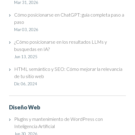
Mar 31, 2026
Cómo posicionarse en ChatGPT: guía completa paso a
paso
Mar 03, 2026
¿Cómo posicionarse en los resultados LLMs y
busquedas en IA?
Jun 13, 2025
HTML semántico y SEO: Cómo mejorar la relevancia
de tu sitio web
Dic 06, 2024
Diseño Web
Plugins y mantenimiento de WordPress con
Inteligencia Artificial
Jun 30, 2026