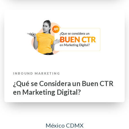
INBOUND MARKETING
¿Qué se Considera un Buen CTR
en Marketing Digital?
México CDMX