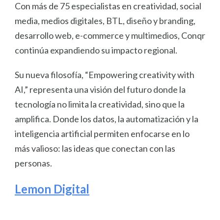
Con más de 75 especialistas en creatividad, social
media, medios digitales, BTL, diseño y branding,
desarrollo web, e-commerce y multimedios, Conqr
continúa expandiendo su impacto regional.
Su nueva filosofía, “Empowering creativity with
AI,” representa una visión del futuro donde la
tecnología no limita la creatividad, sino que la
amplifica. Donde los datos, la automatización y la
inteligencia artificial permiten enfocarse en lo
más valioso: las ideas que conectan con las
personas.
Lemon Digital