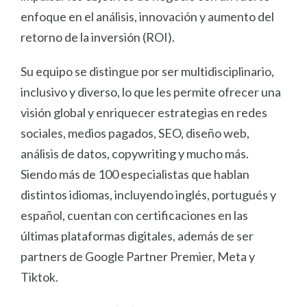
enfoque en el análisis, innovación y aumento del
retorno de la inversión (ROI).
Su equipo se distingue por ser multidisciplinario,
inclusivo y diverso, lo que les permite ofrecer una
visión global y enriquecer estrategias en redes
sociales, medios pagados, SEO, diseño web,
análisis de datos, copywriting y mucho más.
Siendo más de 100 especialistas que hablan
distintos idiomas, incluyendo inglés, portugués y
español, cuentan con certificaciones en las
últimas plataformas digitales, además de ser
partners de Google Partner Premier, Meta y
Tiktok.