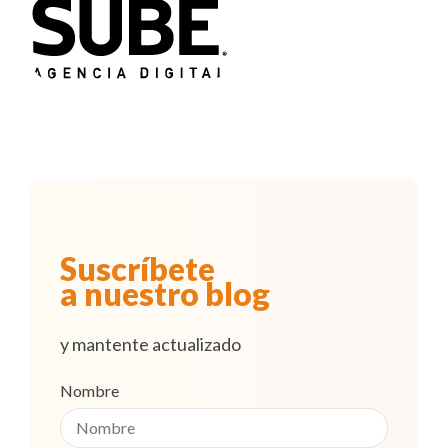
Suscríbete
a nuestro blog
y mantente actualizado
Nombre