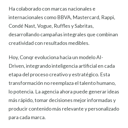
Ha colaborado con marcas nacionales e
internacionales como BBVA, Mastercard, Rappi,
Condé Nast, Vogue, Ruffles y Sabritas,
desarrollando campañas integrales que combinan
creatividad con resultados medibles.
Hoy, Conqr evoluciona hacia un modelo AI-
Driven, integrando inteligencia artificial en cada
etapa del proceso creativo y estratégico. Esta
transformación no reemplaza el talento humano,
lo potencia. La agencia ahora puede generar ideas
más rápido, tomar decisiones mejor informadas y
producir contenido más relevante y personalizado
para cada marca.