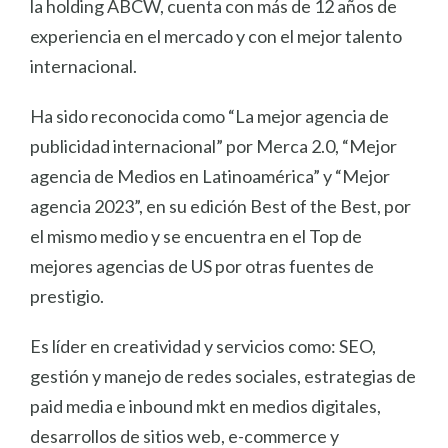
la holding ABCW, cuenta con más de 12 años de
experiencia en el mercado y con el mejor talento
internacional.
Ha sido reconocida como “La mejor agencia de
publicidad internacional” por Merca 2.0, “Mejor
agencia de Medios en Latinoamérica” y “Mejor
agencia 2023”, en su edición Best of the Best, por
el mismo medio y se encuentra en el Top de
mejores agencias de US por otras fuentes de
prestigio.
Es líder en creatividad y servicios como: SEO,
gestión y manejo de redes sociales, estrategias de
paid media e inbound mkt en medios digitales,
desarrollos de sitios web, e-commerce y