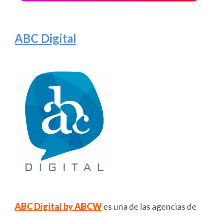
ABC Digital
ABC Digital by ABCW
es una de las agencias de