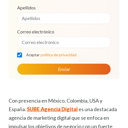
Apellidos
Correo electrónico
Aceptar
política de privacidad
Con presencia en México, Colombia, USA y
España.
SUBE Agencia Digital
es una destacada
agencia de marketing digital que se enfoca en
impulsar los objetivos de negocio con un fuerte