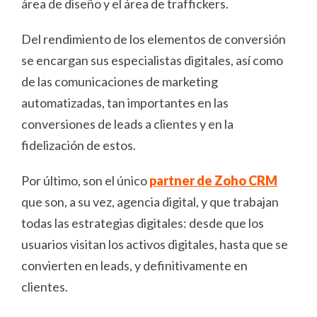
área de diseño y el área de traffickers.
Del rendimiento de los elementos de conversión
se encargan sus especialistas digitales, así como
de las comunicaciones de marketing
automatizadas, tan importantes en las
conversiones de leads a clientes y en la
fidelización de estos.
Por último, son el único
partner de Zoho CRM
que son, a su vez, agencia digital, y que trabajan
todas las estrategias digitales: desde que los
usuarios visitan los activos digitales, hasta que se
convierten en leads, y definitivamente en
clientes.