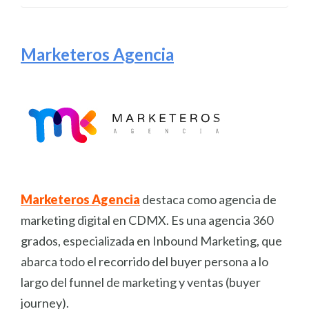
Marketeros Agencia
Marketeros Agencia
destaca como agencia de
marketing digital en CDMX. Es una agencia 360
grados, especializada en Inbound Marketing, que
abarca todo el recorrido del buyer persona a lo
largo del funnel de marketing y ventas (buyer
journey).