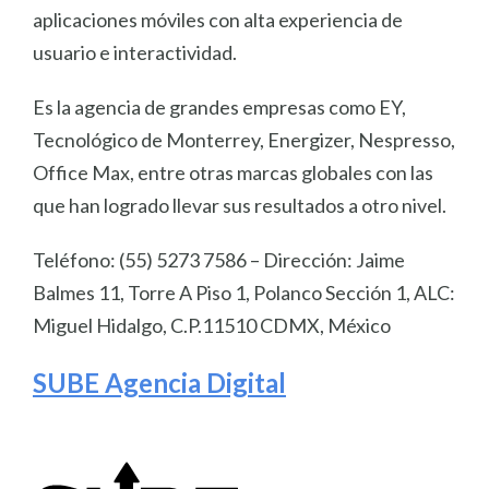
aplicaciones móviles con alta experiencia de
usuario e interactividad.
Es la agencia de grandes empresas como EY,
Tecnológico de Monterrey, Energizer, Nespresso,
Office Max, entre otras marcas globales con las
que han logrado llevar sus resultados a otro nivel.
Teléfono: (55) 5273 7586 – Dirección: Jaime
Balmes 11, Torre A Piso 1, Polanco Sección 1, ALC:
Miguel Hidalgo, C.P.11510 CDMX, México
SUBE Agencia Digital