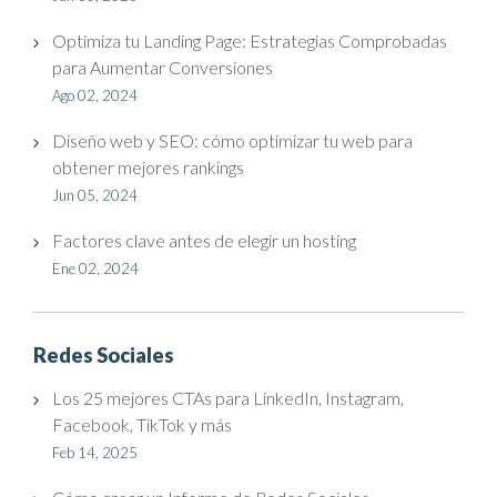
Optimiza tu Landing Page: Estrategias Comprobadas
para Aumentar Conversiones
Ago 02, 2024
Diseño web y SEO: cómo optimizar tu web para
obtener mejores rankings
Jun 05, 2024
Factores clave antes de elegir un hosting
Ene 02, 2024
Redes Sociales
Los 25 mejores CTAs para LinkedIn, Instagram,
Facebook, TikTok y más
Feb 14, 2025