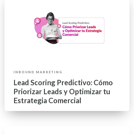
INBOUND MARKETING
Lead Scoring Predictivo: Cómo
Priorizar Leads y Optimizar tu
Estrategia Comercial