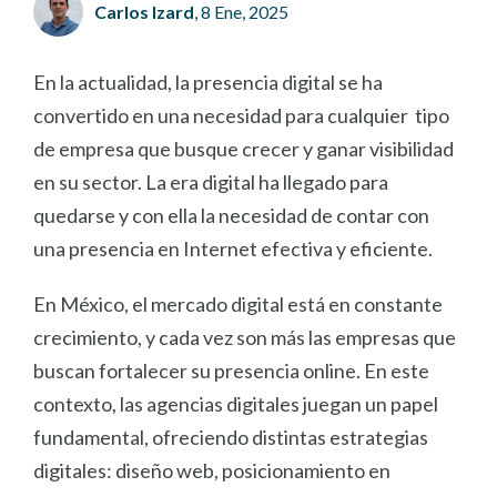
Carlos Izard
, 8 Ene, 2025
En la actualidad, la presencia digital se ha
convertido en una necesidad para cualquier tipo
de empresa que busque crecer y ganar visibilidad
en su sector. La era digital ha llegado para
quedarse y con ella la necesidad de contar con
una presencia en Internet efectiva y eficiente.
En México, el mercado digital está en constante
crecimiento, y cada vez son más las empresas que
buscan fortalecer su presencia online. En este
contexto, las agencias digitales juegan un papel
fundamental, ofreciendo distintas estrategias
digitales: diseño web, posicionamiento en