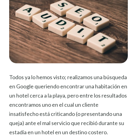
Todos ya lo hemos visto; realizamos una búsqueda
en Google queriendo encontrar una habitación en
un hotel cerca a la playa, pero entre los resultados
encontramos uno en el cual un cliente
insatisfecho está criticando (o presentando una
queja) ante el mal servicio que recibió durante su
estadía en un hotel en un destino costero.