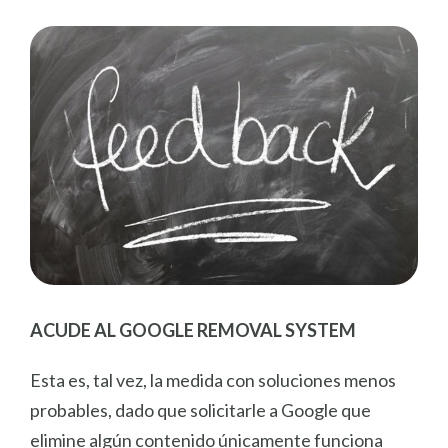
ACUDE AL GOOGLE REMOVAL SYSTEM
Esta es, tal vez, la medida con soluciones menos
probables, dado que solicitarle a Google que
elimine algún contenido únicamente funciona