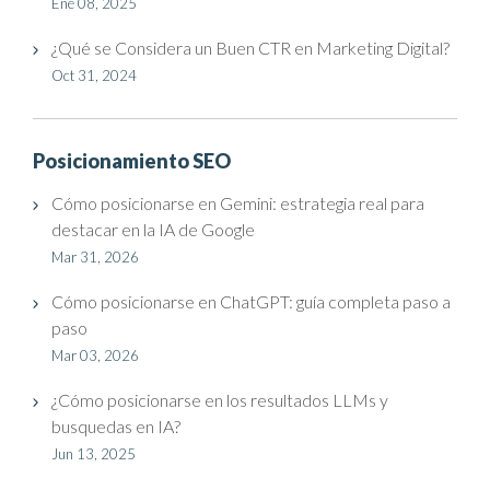
Ene 08, 2025
¿Qué se Considera un Buen CTR en Marketing Digital?
Oct 31, 2024
Posicionamiento SEO
Cómo posicionarse en Gemini: estrategia real para
destacar en la IA de Google
Mar 31, 2026
Cómo posicionarse en ChatGPT: guía completa paso a
paso
Mar 03, 2026
¿Cómo posicionarse en los resultados LLMs y
busquedas en IA?
Jun 13, 2025