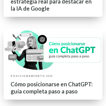
estrategia real para destacar en
la IA de Google
POSICIONAMIENTO SEO
Cómo posicionarse en ChatGPT:
guía completa paso a paso