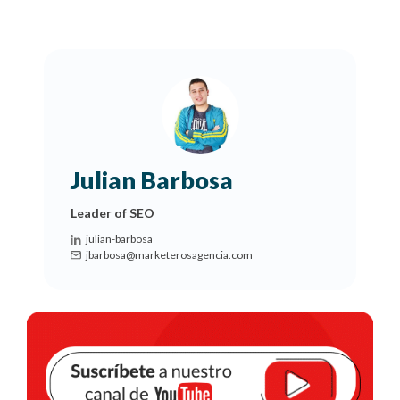
Julian Barbosa
Leader of SEO
julian-barbosa
jbarbosa@marketerosagencia.com