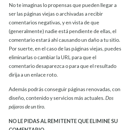
No te imaginas lo propensas que pueden llegar a
ser las páginas viejas o archivadas a recibir
comentarios negativas, y en vista de que
(generalmente) nadie está pendiente de ellas, el
comentario estará ahí causando un daño a tu sitio.
Por suerte, en el caso de las páginas viejas, puedes
eliminarlas o cambiar la URL para que el
comentario desaparezca o para que el resultado
dirija a un enlace roto.
Además podrás conseguir páginas renovadas, con
diseño, contenido y servicios más actuales.
Dos
pájaros de un tiro.
NO LE PIDAS AL REMITENTE QUE ELIMINE SU
COMENTARIO