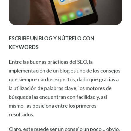
ESCRIBE UN BLOG Y NÚTRELO CON
KEYWORDS
Entre las buenas prácticas del SEO, la
implementación de un blog es uno de los consejos
que siempre dan los expertos, dado que gracias a
la utilización de palabras clave, los motores de
búsqueda las encuentran con facilidad y, así
mismo, las posiciona entre los primeros
resultados.
Claro, este puede ser un consejo un poco… obvio,