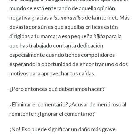
mundo se está enterando de aquella opinión
negativa gracias a
las maravillas
de la internet. Más
devastador aún es que aquellas críticas estén
dirigidas a tu marca; a esa pequeña
hijita
para la
que has trabajado con tanta dedicación,
especialmente cuando tienes competidores
esperando la oportunidad de encontrar uno o dos
motivos para aprovechar tus caídas.
¿Pero entonces qué deberíamos hacer?
¿Eliminar el comentario? ¿Acusar de mentiroso al
remitente? ¿Ignorar el comentario?
¡No! Eso puede significar un daño más grave.