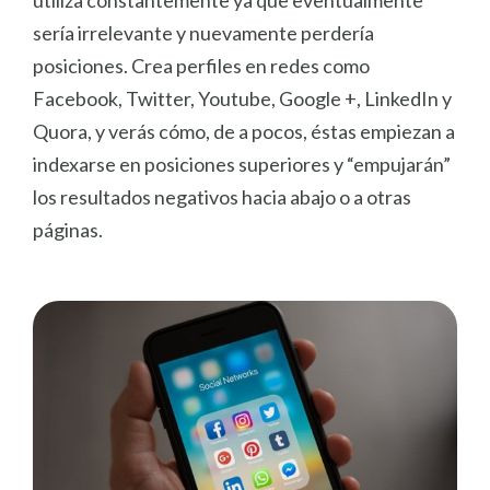
utiliza constantemente ya que eventualmente
sería irrelevante y nuevamente perdería
posiciones. Crea perfiles en redes como
Facebook, Twitter, Youtube, Google +, LinkedIn y
Quora, y verás cómo, de a pocos, éstas empiezan a
indexarse en posiciones superiores y “empujarán”
los resultados negativos hacia abajo o a otras
páginas.