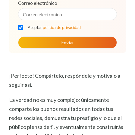
Correo electrónico
Aceptar
política de privacidad
¡Perfecto! Compártelo, respóndele y motívalo a
seguir así.
La verdad no es muy complejo; únicamente
comparte los buenos resultados en todas tus
redes sociales, demuestra tu prestigio y lo que el
público piensa de ti, y eventualmente construirás