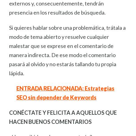
externos y, consecuentemente, tendrán
presencia en los resultados de búsqueda.
Si quieres hablar sobre una problemática, trátala a
modo de tema abierto y resuelve cualquier
malestar que se exprese en el comentario de
manera indirecta. De ese modo el comentario
pasará al olvido y no estarás tallando tu propia
lápida.
ENTRADA RELACIONADA: Estrategias
SEO sin depender de Keywords
CONÉCTATE Y FELICITA A AQUELLOS QUE
HACEN BUENOS COMENTARIOS