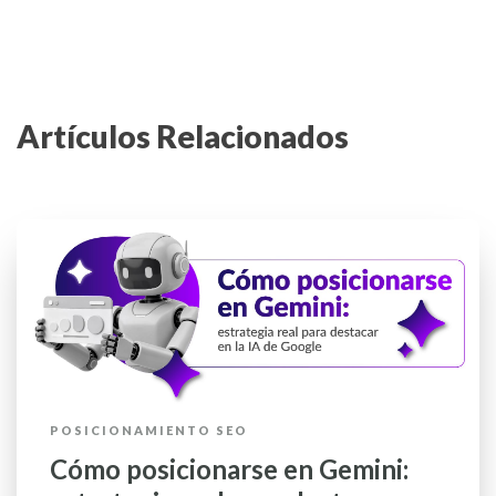
Artículos Relacionados
POSICIONAMIENTO SEO
Cómo posicionarse en Gemini: