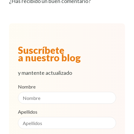
¿Has recibido un buen comentario?
Suscríbete
a nuestro blog
y mantente actualizado
Nombre
Apellidos