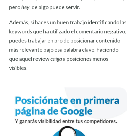
pero
hey
, de algo puede servir.
Además, si haces un buen trabajo identificando las
keywords que ha utilizado el comentario negativo,
puedes trabajar en pro de posicionar contenido
más relevante bajo esa palabra clave, haciendo
que aquel review
caiga
a posiciones menos
visibles.