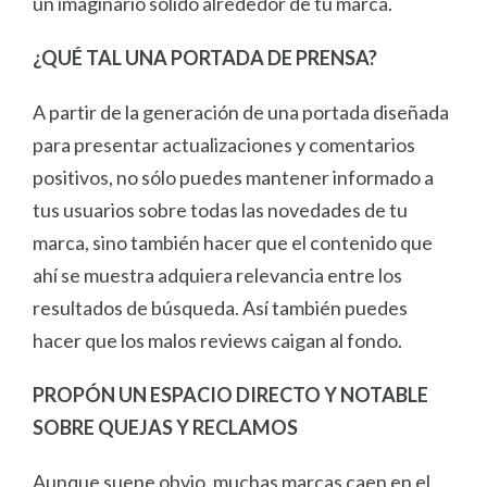
un imaginario sólido alrededor de tu marca.
¿QUÉ TAL UNA PORTADA DE PRENSA?
A partir de la generación de una portada diseñada
para presentar actualizaciones y comentarios
positivos, no sólo puedes mantener informado a
tus usuarios sobre todas las novedades de tu
marca, sino también hacer que el contenido que
ahí se muestra adquiera relevancia entre los
resultados de búsqueda. Así también puedes
hacer que los malos reviews caigan al fondo.
PROPÓN UN ESPACIO DIRECTO Y NOTABLE
SOBRE QUEJAS Y RECLAMOS
Aunque suene obvio, muchas marcas caen en el