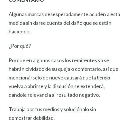
Algunas marcas desesperadamente acuden a esta
medida sin darse cuenta del daño que se están
haciendo.
¿Por qué?
Porque en algunos casos los remitentes ya se
habrán olvidado de su queja o comentario, así que
mencionárselo de nuevo causará que la
herida
vuelva a abrirse y la discusión se extenderá,
dándole relevancia al resultado negativo.
Trabaja por tus medios y soluciónalo sin
demostrar debilidad.