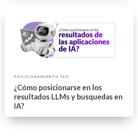
POSICIONAMIENTO SEO
¿Cómo posicionarse en los
resultados LLMs y busquedas en
IA?