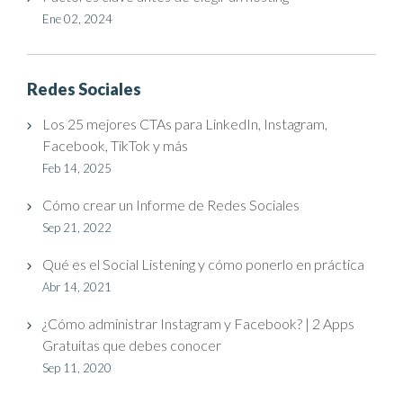
Ene 02, 2024
Redes Sociales
Los 25 mejores CTAs para LinkedIn, Instagram,
Facebook, TikTok y más
Feb 14, 2025
Cómo crear un Informe de Redes Sociales
Sep 21, 2022
Qué es el Social Listening y cómo ponerlo en práctica
Abr 14, 2021
¿Cómo administrar Instagram y Facebook? | 2 Apps
Gratuitas que debes conocer
Sep 11, 2020