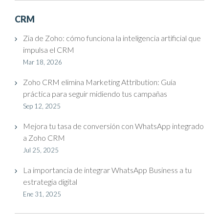
CRM
Zia de Zoho: cómo funciona la inteligencia artificial que
impulsa el CRM
Mar 18, 2026
Zoho CRM elimina Marketing Attribution: Guía
práctica para seguir midiendo tus campañas
Sep 12, 2025
Mejora tu tasa de conversión con WhatsApp integrado
a Zoho CRM
Jul 25, 2025
La importancia de integrar WhatsApp Business a tu
estrategia digital
Ene 31, 2025