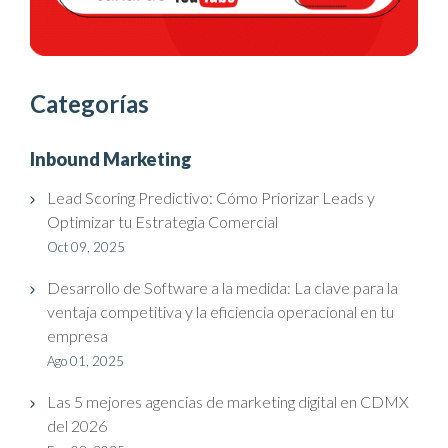
Categorías
Inbound Marketing
Lead Scoring Predictivo: Cómo Priorizar Leads y
Optimizar tu Estrategia Comercial
Oct 09, 2025
Desarrollo de Software a la medida: La clave para la
ventaja competitiva y la eficiencia operacional en tu
empresa
Ago 01, 2025
Las 5 mejores agencias de marketing digital en CDMX
del 2026