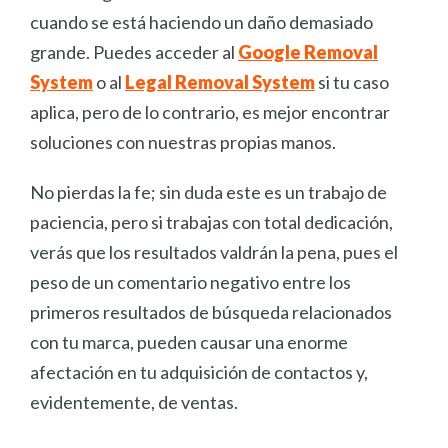
cuando se está haciendo un daño demasiado
grande. Puedes acceder al
Google Removal
System
o al
Legal Removal System
si tu caso
aplica, pero de lo contrario, es mejor encontrar
soluciones con nuestras propias manos.
No pierdas la fe; sin duda este es un trabajo de
paciencia, pero si trabajas con total dedicación,
verás que los resultados valdrán la pena, pues el
peso de un comentario negativo entre los
primeros resultados de búsqueda relacionados
con tu marca, pueden causar una enorme
afectación en tu adquisición de contactos y,
evidentemente, de ventas.