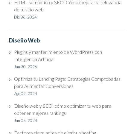
HTML semántico y SEO: Cómo mejorar la relevancia
de tu sitio web
Dic 06, 2024
Diseño Web
Plugins y mantenimiento de WordPress con
Inteligencia Artificial
Jun 30, 2026
Optimiza tu Landing Page: Estrategias Comprobadas
para Aumentar Conversiones
Ago 02, 2024
Diseño web y SEO: cómo optimizar tu web para
obtener mejores rankings
Jun 05, 2024
Factores clave antes de elegir un hosting