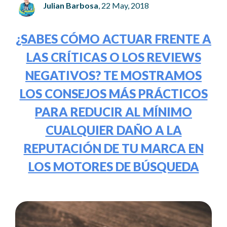
Julian Barbosa
, 22 May, 2018
¿SABES CÓMO ACTUAR FRENTE A
LAS CRÍTICAS O LOS REVIEWS
NEGATIVOS? TE MOSTRAMOS
LOS CONSEJOS MÁS PRÁCTICOS
PARA REDUCIR AL MÍNIMO
CUALQUIER DAÑO A LA
REPUTACIÓN DE TU MARCA EN
LOS MOTORES DE BÚSQUEDA