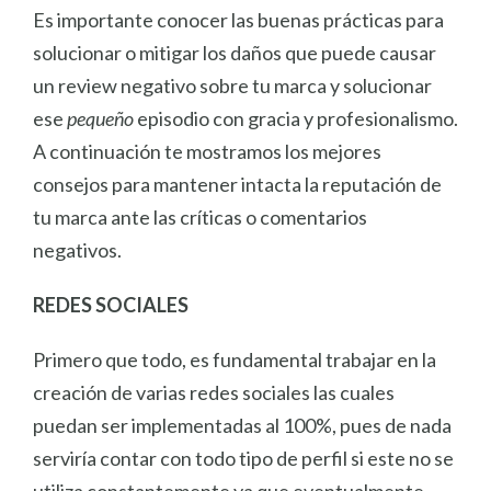
Es importante conocer las buenas prácticas para
solucionar o mitigar los daños que puede causar
un review negativo sobre tu marca y solucionar
ese
pequeño
episodio con gracia y profesionalismo.
A continuación te mostramos los mejores
consejos para mantener intacta la reputación de
tu marca ante las críticas o comentarios
negativos.
REDES SOCIALES
Primero que todo, es fundamental trabajar en la
creación de varias redes sociales las cuales
puedan ser implementadas al 100%, pues de nada
serviría contar con todo tipo de perfil si este no se