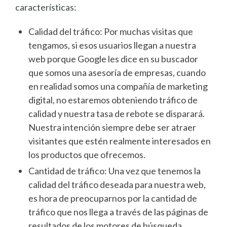
características:
Calidad del tráfico: Por muchas visitas que
tengamos, si esos usuarios llegan a nuestra
web porque Google les dice en su buscador
que somos una asesoría de empresas, cuando
en realidad somos una compañía de marketing
digital, no estaremos obteniendo tráfico de
calidad y nuestra tasa de rebote se disparará.
Nuestra intención siempre debe ser atraer
visitantes que estén realmente interesados en
los productos que ofrecemos.
Cantidad de tráfico: Una vez que tenemos la
calidad del tráfico deseada para nuestra web,
es hora de preocuparnos por la cantidad de
tráfico que nos llega a través de las páginas de
resultados de los motores de búsqueda,