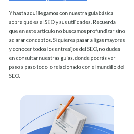
Y hasta aquí llegamos con nuestra guía básica
sobre qué es el SEO y sus utilidades. Recuerda
que en este artículo no buscamos profundizar sino
aclarar conceptos. Si quieres pasar a ligas mayores
y conocer todos los entresijos del SEO, no dudes
en consultar nuestras guías, donde podrás ver
paso a paso todo lo relacionado con el mundillo del
SEO.