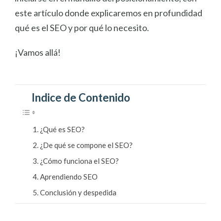
este artículo donde explicaremos en profundidad
qué es el SEO y por qué lo necesito.
¡Vamos allá!
Indice de Contenido
¿Qué es SEO?
¿De qué se compone el SEO?
¿Cómo funciona el SEO?
Aprendiendo SEO
Conclusión y despedida