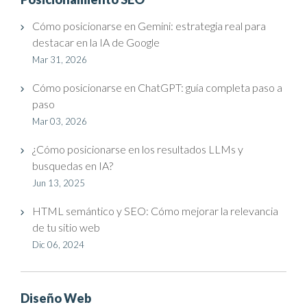
Cómo posicionarse en Gemini: estrategia real para
destacar en la IA de Google
Mar 31, 2026
Cómo posicionarse en ChatGPT: guía completa paso a
paso
Mar 03, 2026
¿Cómo posicionarse en los resultados LLMs y
busquedas en IA?
Jun 13, 2025
HTML semántico y SEO: Cómo mejorar la relevancia
de tu sitio web
Dic 06, 2024
Diseño Web