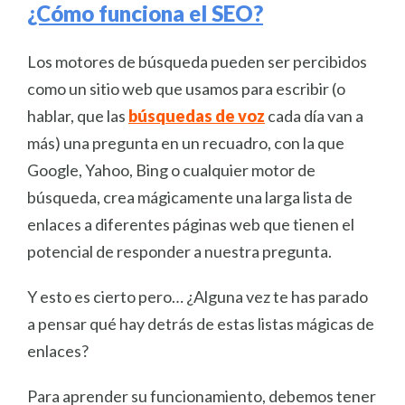
¿Cómo funciona el SEO?
Los motores de búsqueda pueden ser percibidos
como un sitio web que usamos para escribir (o
hablar, que las
búsquedas de voz
cada día van a
más) una pregunta en un recuadro, con la que
Google, Yahoo, Bing o cualquier motor de
búsqueda, crea mágicamente una larga lista de
enlaces a diferentes páginas web que tienen el
potencial de responder a nuestra pregunta.
Y esto es cierto pero… ¿Alguna vez te has parado
a pensar qué hay detrás de estas listas mágicas de
enlaces?
Para aprender su funcionamiento, debemos tener