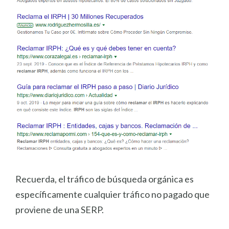
Recuerda, el tráfico de búsqueda orgánica es
específicamente cualquier tráfico no pagado que
proviene de una SERP.