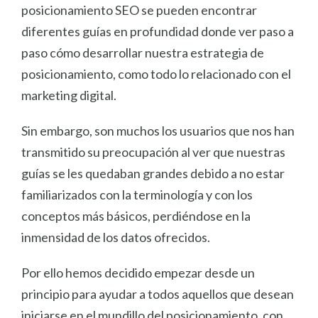
posicionamiento SEO se pueden encontrar
diferentes guías en profundidad donde ver paso a
paso cómo desarrollar nuestra estrategia de
posicionamiento, como todo lo relacionado con el
marketing digital.
Sin embargo, son muchos los usuarios que nos han
transmitido su preocupación al ver que nuestras
guías se les quedaban grandes debido a no estar
familiarizados con la terminología y con los
conceptos más básicos, perdiéndose en la
inmensidad de los datos ofrecidos.
Por ello hemos decidido empezar desde un
principio para ayudar a todos aquellos que desean
iniciarse en el mundillo del posicionamiento, con