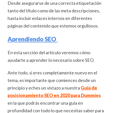
Desde asegurarse de una correcta etiquetación
tanto del título como de las meta descripciones,
hasta incluir enlaces internos en diferentes
páginas del contenido que estemos orgullosos.
Aprendiendo SEO
En esta sección del artículo veremos cómo
ayudarte a aprender lo necesario sobre SEO.
Ante todo, si eres completamente nuevo en el
tema, es importante que comiences desde un
principio y eches un vistazo a nuestra
Guía de
posicionamiento SEO en 2020 para Dummies
en la que podrás encontrar una guía en
profundidad con todo lo que necesitas saber para