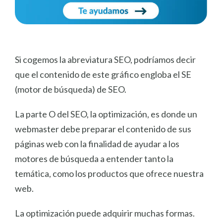
Si cogemos la abreviatura SEO, podríamos decir
que el contenido de este gráfico engloba el SE
(motor de búsqueda) de SEO.
La parte O del SEO, la optimización, es donde un
webmaster debe preparar el contenido de sus
páginas web con la finalidad de ayudar a los
motores de búsqueda a entender tanto la
temática, como los productos que ofrece nuestra
web.
La optimización puede adquirir muchas formas.