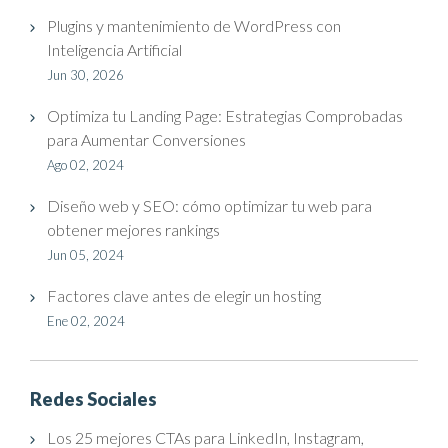
Plugins y mantenimiento de WordPress con
Inteligencia Artificial
Jun 30, 2026
Optimiza tu Landing Page: Estrategias Comprobadas
para Aumentar Conversiones
Ago 02, 2024
Diseño web y SEO: cómo optimizar tu web para
obtener mejores rankings
Jun 05, 2024
Factores clave antes de elegir un hosting
Ene 02, 2024
Redes Sociales
Los 25 mejores CTAs para LinkedIn, Instagram,