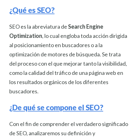
¿Qué es SEO?
SEO es la abreviatura de
Search Engine
Optimization
, lo cual engloba toda acción dirigida
al posicionamiento en buscadores o a la
optimización de motores de búsqueda. Se trata
del proceso con el que mejorar tanto la visibilidad,
como la calidad del tráfico de una página web en
los resultados orgánicos de los diferentes
buscadores.
¿De qué se compone el SEO?
Con el fin de comprender el verdadero significado
de SEO, analizaremos su definición y