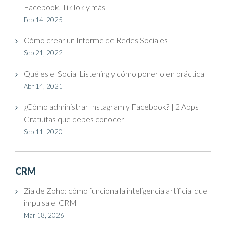
Facebook, TikTok y más
Feb 14, 2025
Cómo crear un Informe de Redes Sociales
Sep 21, 2022
Qué es el Social Listening y cómo ponerlo en práctica
Abr 14, 2021
¿Cómo administrar Instagram y Facebook? | 2 Apps
Gratuitas que debes conocer
Sep 11, 2020
CRM
Zia de Zoho: cómo funciona la inteligencia artificial que
impulsa el CRM
Mar 18, 2026