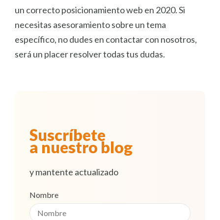
un correcto posicionamiento web en 2020. Si
necesitas asesoramiento sobre un tema
específico, no dudes en contactar con nosotros,
será un placer resolver todas tus dudas.
Suscríbete
a nuestro blog
y mantente actualizado
Nombre