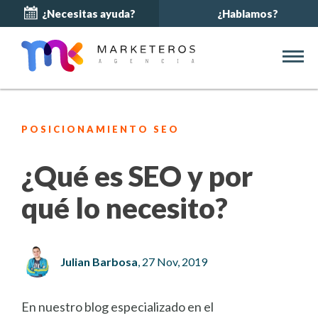
¿Necesitas ayuda?
¿Hablamos?
POSICIONAMIENTO SEO
¿Qué es SEO y por
qué lo necesito?
Julian Barbosa
, 27 Nov, 2019
En nuestro blog especializado en el