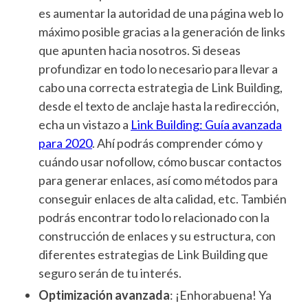
es aumentar la autoridad de una página web lo
máximo posible gracias a la generación de links
que apunten hacia nosotros. Si deseas
profundizar en todo lo necesario para llevar a
cabo una correcta estrategia de Link Building,
desde el texto de anclaje hasta la redirección,
echa un vistazo a
Link Building: Guía avanzada
para 2020
. Ahí podrás comprender cómo y
cuándo usar nofollow, cómo buscar contactos
para generar enlaces, así como métodos para
conseguir enlaces de alta calidad, etc. También
podrás encontrar todo lo relacionado con la
construcción de enlaces y su estructura, con
diferentes estrategias de Link Building que
seguro serán de tu interés.
Optimización avanzada
: ¡Enhorabuena! Ya