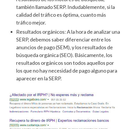
también llamado SERP. Indudablemente, si la
calidad del tráfico es óptima, cuanto más
tráfico mejor.
Resultados orgánicos: A la hora de analizar una
SERP, debemos saber diferenciar entre los
anuncios de pago (SEM), y los resultados de
búsqueda orgánica (SEO). Básicamente, los
resultados orgánicos son todos aquellos por
los que no hay necesidad de pago alguno para
aparecer en la SERP.