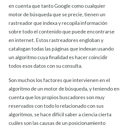
en cuenta que tanto Google como cualquier
motor de búsqueda que se precie, tienen un
rastreador que indexa y recopila información
sobre todo el contenido que puede encontrarse
en internet. Estos rastreadores engloban y
catalogan todas las páginas que indexan usando
un algoritmo cuya finalidad es hacer coincidir
todos esos datos con su consulta.
Son muchos los factores que intervienen en el
algoritmo de un motor de búsqueda, y teniendo en
cuenta que los propios buscadores son muy
reservados con todo lo relacionado con sus
algoritmos, se hace difícil saber a ciencia cierta
cuáles son las causas de un posicionamiento