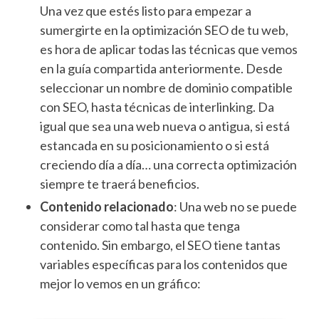
Una vez que estés listo para empezar a
sumergirte en la optimización SEO de tu web,
es hora de aplicar todas las técnicas que vemos
en la guía compartida anteriormente. Desde
seleccionar un nombre de dominio compatible
con SEO, hasta técnicas de interlinking. Da
igual que sea una web nueva o antigua, si está
estancada en su posicionamiento o si está
creciendo día a día… una correcta optimización
siempre te traerá beneficios.
Contenido relacionado
: Una web no se puede
considerar como tal hasta que tenga
contenido. Sin embargo, el SEO tiene tantas
variables específicas para los contenidos que
mejor lo vemos en un gráfico: