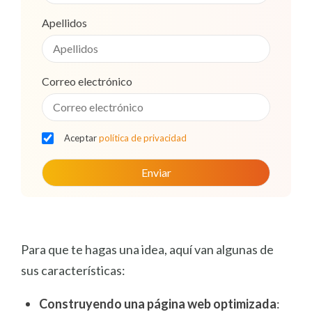
Apellidos
Correo electrónico
Aceptar
política de privacidad
Para que te hagas una idea, aquí van algunas de
sus características:
Construyendo una página web optimizada
: