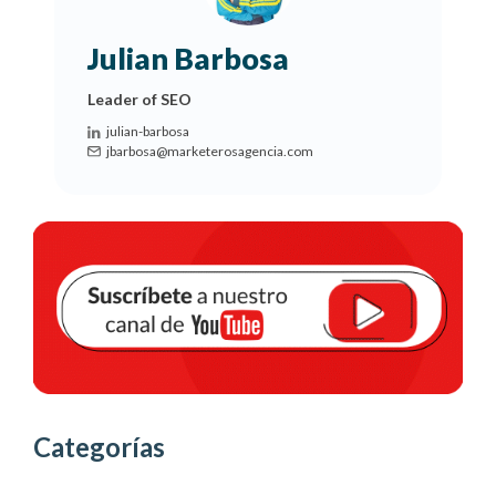
Julian Barbosa
Leader of SEO
julian-barbosa
jbarbosa@marketerosagencia.com
Categorías