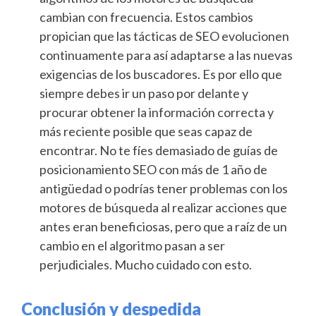
cambian con frecuencia. Estos cambios
propician que las tácticas de SEO evolucionen
continuamente para así adaptarse a las nuevas
exigencias de los buscadores. Es por ello que
siempre debes ir un paso por delante y
procurar obtener la información correcta y
más reciente posible que seas capaz de
encontrar. No te fíes demasiado de guías de
posicionamiento SEO con más de 1 año de
antigüedad o podrías tener problemas con los
motores de búsqueda al realizar acciones que
antes eran beneficiosas, pero que a raíz de un
cambio en el algoritmo pasan a ser
perjudiciales. Mucho cuidado con esto.
Conclusión y despedida