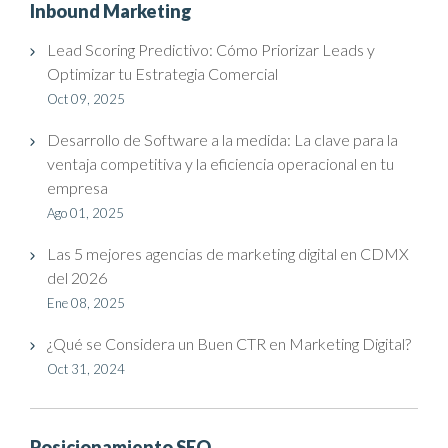
Inbound Marketing
Lead Scoring Predictivo: Cómo Priorizar Leads y
Optimizar tu Estrategia Comercial
Oct 09, 2025
Desarrollo de Software a la medida: La clave para la
ventaja competitiva y la eficiencia operacional en tu
empresa
Ago 01, 2025
Las 5 mejores agencias de marketing digital en CDMX
del 2026
Ene 08, 2025
¿Qué se Considera un Buen CTR en Marketing Digital?
Oct 31, 2024
Posicionamiento SEO