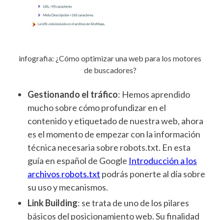
infografia: ¿Cómo optimizar una web para los motores
de buscadores?
Gestionando el tráfico
: Hemos aprendido
mucho sobre cómo profundizar en el
contenido y etiquetado de nuestra web, ahora
es el momento de empezar con la información
técnica necesaria sobre robots.txt. En esta
guía en español de Google
Introducción a los
archivos robots.txt
podrás ponerte al día sobre
su uso y mecanismos.
Link Building
: se trata de uno de los pilares
básicos del posicionamiento web. Su finalidad