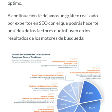
óptimo.
A continuación te dejamos un gráfico realizado
por expertos en SEO con el que podrás hacerte
una idea de los factores que influyen en los
resultados de los motores de búsqueda: