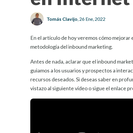
Tomás Clavijo
, 26 Ene, 2022
En el artículo de hoy veremos cómo mejorar e
metodología del inbound marketing.
Antes de nada, aclarar que el inbound market
guiamos a los usuarios y prospectos a interac
recursos deseados. Si deseas saber en prof
vistazo al siguiente vídeo o sigue el enlace pr