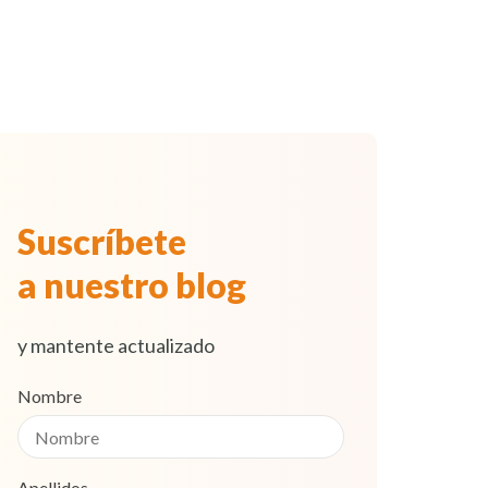
Suscríbete
a nuestro blog
y mantente actualizado
Nombre
Apellidos