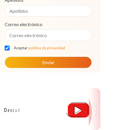
Correo electrónico
Aceptar
política de privacidad