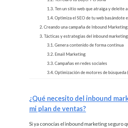
Ten un sitio web que atraiga y deleite a
Optimiza el SEO de tu web basándote e
Creando una campaña de Inbound Marketing
Tácticas y estrategias del inbound marketing
Genera contenido de forma continua
Email Marketing
Campañas en redes sociales
Optimización de motores de búsqueda 
¿Qué necesito del inbound mark
mi plan de ventas?
Si ya conocías el inbound marketing seguro qu