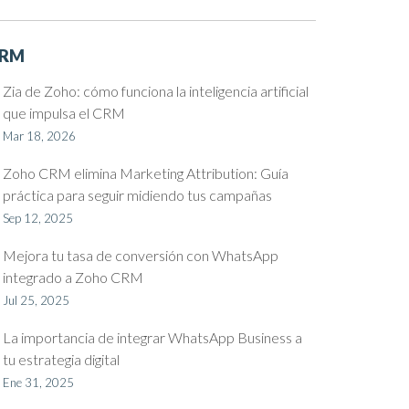
RM
Zia de Zoho: cómo funciona la inteligencia artificial
que impulsa el CRM
Mar 18, 2026
Zoho CRM elimina Marketing Attribution: Guía
práctica para seguir midiendo tus campañas
Sep 12, 2025
Mejora tu tasa de conversión con WhatsApp
integrado a Zoho CRM
Jul 25, 2025
La importancia de integrar WhatsApp Business a
tu estrategia digital
Ene 31, 2025