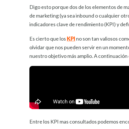
Digo esto porque dos de los elementos de ma
de marketing (ya sea inbound o cualquier otr
indicadores clave de rendimiento (KPI) y defi
Es cierto que los
KPI
no son tan valiosos como
olvidar que nos pueden servir en un momento
nuestro objetivo más amplio. A continuación 
Entre los KPI mas consultados podemos enc