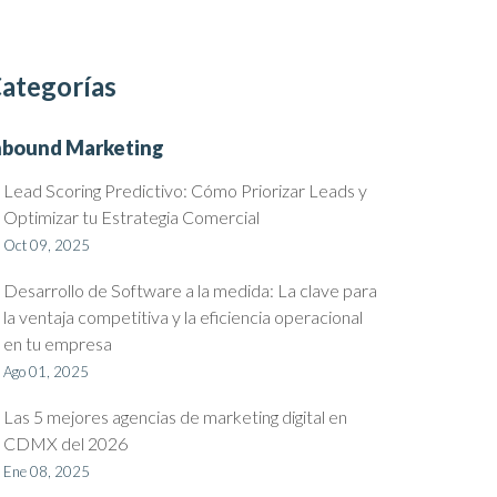
ategorías
nbound Marketing
Lead Scoring Predictivo: Cómo Priorizar Leads y
Optimizar tu Estrategia Comercial
Oct 09, 2025
Desarrollo de Software a la medida: La clave para
la ventaja competitiva y la eficiencia operacional
en tu empresa
Ago 01, 2025
Las 5 mejores agencias de marketing digital en
CDMX del 2026
Ene 08, 2025