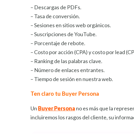
– Descargas de PDFs.
– Tasa de conversión.
– Sesiones en sitios web orgánicos.
– Suscripciones de YouTube.
– Porcentaje de rebote.
– Costo por acción (CPA) y costo por lead (CP
– Ranking de las palabras clave.
– Número de enlaces entrantes.
– Tiempo de sesión en nuestra web.
Ten claro tu Buyer Persona
Un
Buyer Persona
no es más que la represent
incluiremos los rasgos del cliente, su infor