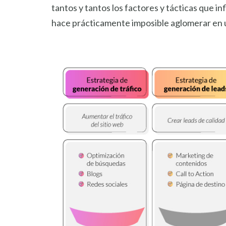
tantos y tantos los factores y tácticas que i
hace prácticamente imposible aglomerar en un