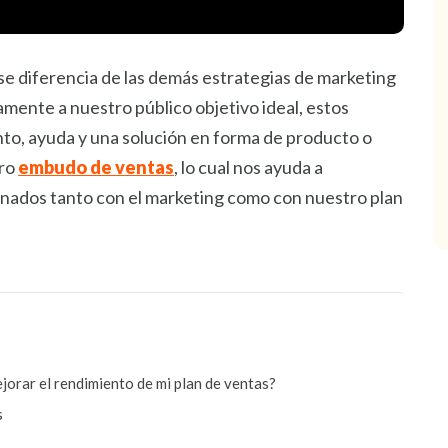
se diferencia de las demás estrategias de marketing
mente a nuestro público objetivo ideal, estos
to, ayuda y una solución en forma de producto o
tro
embudo de ventas
, lo cual nos ayuda a
onados tanto con el marketing como con nuestro plan
jorar el rendimiento de mi plan de ventas?
s