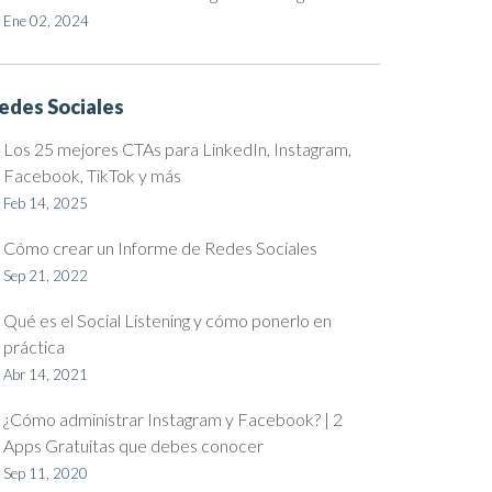
Ene 02, 2024
edes Sociales
Los 25 mejores CTAs para LinkedIn, Instagram,
Facebook, TikTok y más
Feb 14, 2025
Cómo crear un Informe de Redes Sociales
Sep 21, 2022
Qué es el Social Listening y cómo ponerlo en
práctica
Abr 14, 2021
¿Cómo administrar Instagram y Facebook? | 2
Apps Gratuitas que debes conocer
Sep 11, 2020